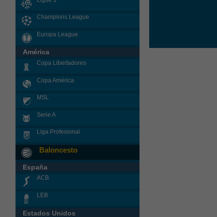
Champions League
Europa League
América
Copa Libertadores
Copa América
MSL
Serie A
Liga Profesional
Baloncesto
España
ACB
LEB
Estados Unidos