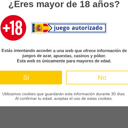
¿Eres mayor de 18 años?
Estás intentando acceder a una web que ofrece información de
juegos de azar, apuestas, casinos y póker.
Esta web es únicamente para mayores de edad.
Sí
No
Utilizamos cookies que guardarán esta información durante 30 días.
Al confirmar tu edad, aceptas el uso de estas cookies.