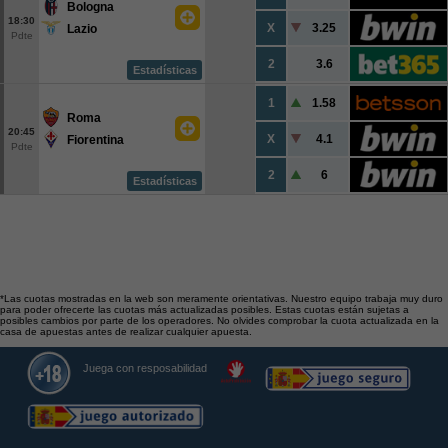
Bologna
18:30
X
3.25
Lazio
Pdte
2
3.6
Estadísticas
1
1.58
Roma
20:45
X
4.1
Fiorentina
Pdte
2
6
Estadísticas
*Las cuotas mostradas en la web son meramente orientativas. Nuestro equipo trabaja muy duro
para poder ofrecerte las cuotas más actualizadas posibles. Estas cuotas están sujetas a
posibles cambios por parte de los operadores. No olvides comprobar la cuota actualizada en la
casa de apuestas antes de realizar cualquier apuesta.
Juega con resposabilidad