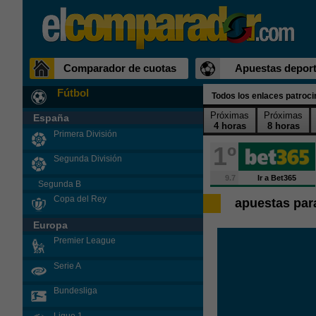
Comparador de cuotas
Apuestas deport
Fútbol
Todos los enlaces patroc
Próximas
Próximas
España
4 horas
8 horas
Primera División
1º
Segunda División
9.7
Ir a Bet365
Segunda B
Copa del Rey
apuestas para
Europa
Premier League
Serie A
Bundesliga
Ligue 1