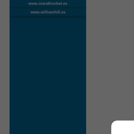
www.marathonbet.es
www.williamhill.es