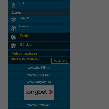
NBA
Europa
Euroliga
Eurocup
Tenis
Béisbol
Patrocinadores
Enlaces patrocinados
PUBLICIDAD
www.bet365.es
www.codere.es
www.tonybet.es
www.betway.es