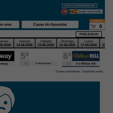
CUPON
en vivo
Casas de Apuestas
0
PUBLICIDAD
ueves
Viernes
Sábado
Domingo
Lunes
Mart
08-2026
14-08-2026
15-08-2026
16-08-2026
17-08-2026
18-08-
5º
6º
 Betway
8.2
8.1
Ir a William Hill
Ir a Marathonbet
*Cuotas orientativas. Comprobar antes.