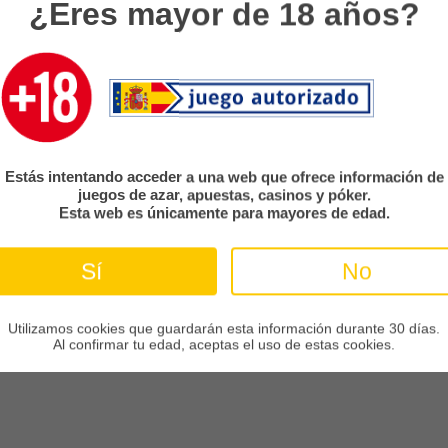
¿Eres mayor de 18 años?
Estás intentando acceder a una web que ofrece información de
juegos de azar, apuestas, casinos y póker.
Esta web es únicamente para mayores de edad.
Sí
No
Utilizamos cookies que guardarán esta información durante 30 días.
Al confirmar tu edad, aceptas el uso de estas cookies.