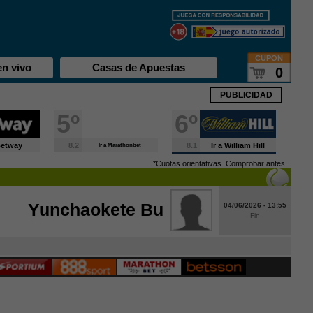
CUPON
en vivo
Casas de Apuestas
0
PUBLICIDAD
5º
6º
 Betway
8.2
8.1
Ir a William Hill
Ir a Marathonbet
*Cuotas orientativas. Comprobar antes.
Yunchaokete Bu
04/06/2026 - 13:55
Fin