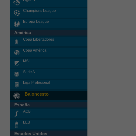
Champions League
Europa League
América
Copa Libertadores
Copa América
MSL
Serie A
Liga Profesional
Baloncesto
España
ACB
LEB
Estados Unidos