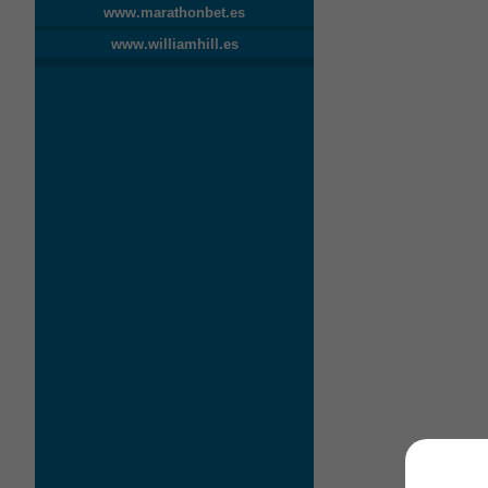
www.marathonbet.es
www.williamhill.es