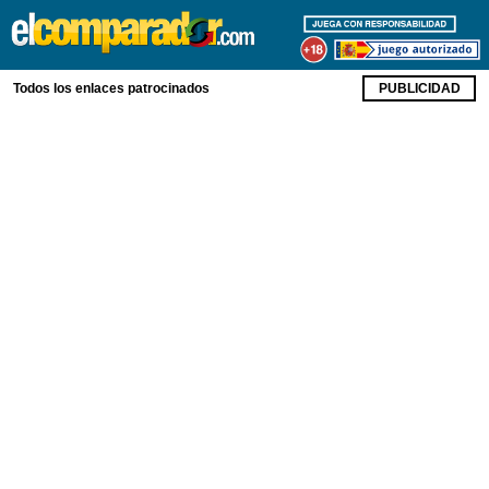
Todos los enlaces patrocinados
PUBLICIDAD