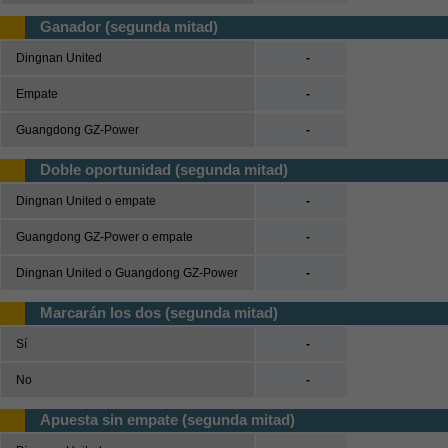
Ganador (segunda mitad)
Dingnan United
-
Empate
-
Guangdong GZ-Power
-
Doble oportunidad (segunda mitad)
Dingnan United o empate
-
Guangdong GZ-Power o empate
-
Dingnan United o Guangdong GZ-Power
-
Marcarán los dos (segunda mitad)
Sí
-
No
-
Apuesta sin empate (segunda mitad)