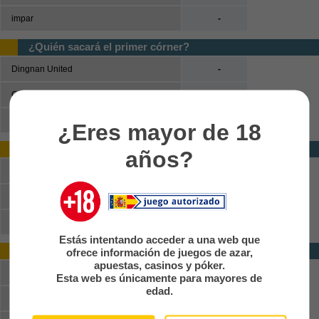
impar
-
¿Quién sacará el primer córner?
Dingnan United
-
Guangdong GZ-Power
-
No habrá córners
-
¿Eres mayor de 18
Ganador (primera mitad)
años?
Dingnan United
-
Empate
-
Guangdong GZ-Power
-
Estás intentando acceder a una web que
Doble oportunidad (primera mitad)
ofrece información de juegos de azar,
apuestas, casinos y póker.
Dingnan United o empate
-
Esta web es únicamente para mayores de
edad.
Guangdong GZ-Power o empate
-