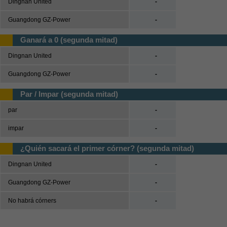
Dingnan United
-
Guangdong GZ-Power
-
Ganará a 0 (segunda mitad)
Dingnan United
-
Guangdong GZ-Power
-
Par / Impar (segunda mitad)
par
-
impar
-
¿Quién sacará el primer córner? (segunda mitad)
Dingnan United
-
Guangdong GZ-Power
-
No habrá córners
-