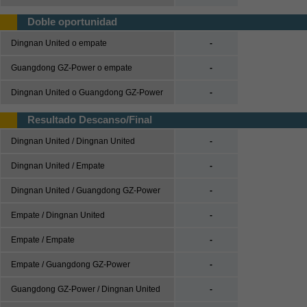
UEFA Nations League
Doble oportunidad
UEFA Nations League A
Dingnan United o empate
-
UEFA Nations League B
Guangdong GZ-Power o empate
-
UEFA Nations League C
Dingnan United o Guangdong GZ-Power
-
UEFA Nations League D
Resultado Descanso/Final
Baloncesto
Dingnan United / Dingnan United
-
España
ACB
Dingnan United / Empate
-
LEB
Dingnan United / Guangdong GZ-Power
-
Estados Unidos
Empate / Dingnan United
-
NBA
Empate / Empate
-
Europa
Euroliga
Empate / Guangdong GZ-Power
-
Eurocup
Guangdong GZ-Power / Dingnan United
-