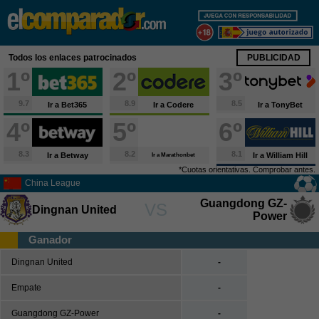
X
Fútbol
Todos los enlaces patrocinados
PUBLICIDAD
España
1º
2º
3º
Primera División
9.7
8.9
8.5
Ir a Bet365
Ir a Codere
Ir a TonyBet
Segunda División
4º
5º
6º
Segunda B
Tercera División
8.3
8.2
8.1
Ir a Betway
Ir a William Hill
Ir a Marathonbet
Copa del Rey
*Cuotas orientativas. Comprobar antes.
China League
Europa
Guangdong GZ-
VS
Dingnan United
Premier League
Power
Serie A
Ganador
Bundesliga
Dingnan United
-
Ligue 1
Empate
-
Champions League
Guangdong GZ-Power
-
Europa League