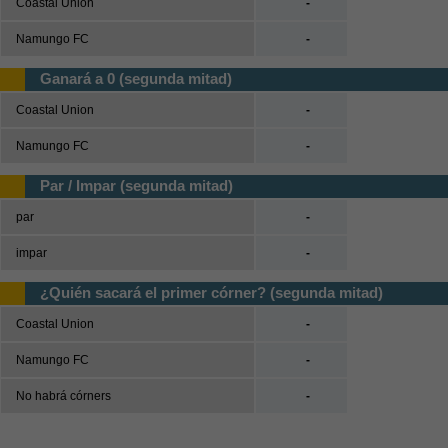
Coastal Union
-
Namungo FC
-
Ganará a 0 (segunda mitad)
Coastal Union
-
Namungo FC
-
Par / Impar (segunda mitad)
par
-
impar
-
¿Quién sacará el primer córner? (segunda mitad)
Coastal Union
-
Namungo FC
-
No habrá córners
-