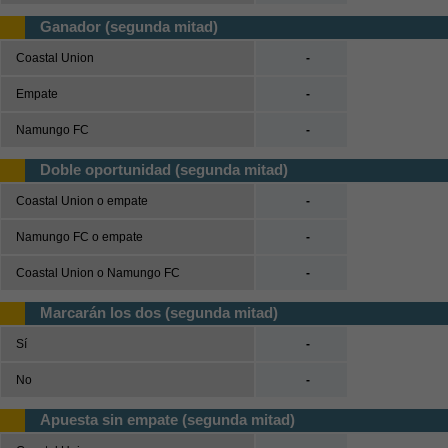
Ganador (segunda mitad)
Coastal Union
-
Empate
-
Namungo FC
-
Doble oportunidad (segunda mitad)
Coastal Union o empate
-
Namungo FC o empate
-
Coastal Union o Namungo FC
-
Marcarán los dos (segunda mitad)
Sí
-
No
-
Apuesta sin empate (segunda mitad)