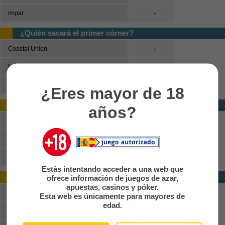
impar
-
¿Quién sacará el primer córner?
Coastal Union
-
Namungo FC
-
No habrá córners
-
¿Eres mayor de 18
Ganador (primera mitad)
años?
Coastal Union
-
Empate
-
Namungo FC
-
Estás intentando acceder a una web que
Doble oportunidad (primera mitad)
ofrece información de juegos de azar,
apuestas, casinos y póker.
Coastal Union o empate
-
Esta web es únicamente para mayores de
edad.
Namungo FC o empate
-