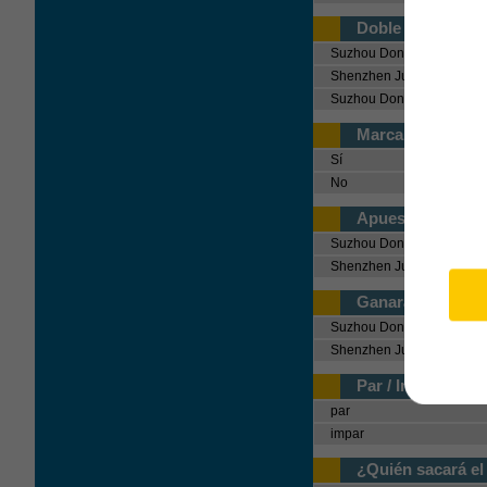
Doble oportunid
Suzhou Dongwu o empat
Shenzhen Juniors o empa
Suzhou Dongwu o Shenzh
Marcarán los dos
Sí
No
Apuesta sin empa
Suzhou Dongwu
Shenzhen Juniors
Ganará a 0 (segu
Suzhou Dongwu
Shenzhen Juniors
Par / Impar (seg
par
impar
¿Quién sacará el