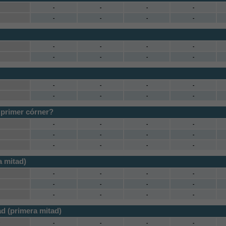
-
-
-
-
-
-
-
-
-
-
-
-
-
-
-
-
-
-
-
-
-
-
-
-
 primer córner?
-
-
-
-
-
-
-
-
-
-
-
-
 mitad)
-
-
-
-
-
-
-
-
-
-
-
-
d (primera mitad)
e
-
-
-
-