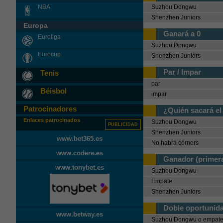
Suzhou Dongwu
NBA
Shenzhen Juniors
Europa
Ganará a 0
Euroliga
Suzhou Dongwu
Eurocup
Shenzhen Juniors
Par / Impar
Tenis
par
Béisbol
impar
Patrocinadores
¿Quién sacará el
Enlaces patrocinados
Suzhou Dongwu
PUBLICIDAD
Shenzhen Juniors
www.bet365.es
No habrá córners
www.codere.es
Ganador (primera
www.tonybet.es
Suzhou Dongwu
Empate
Shenzhen Juniors
Doble oportunida
www.betway.es
Suzhou Dongwu o empat