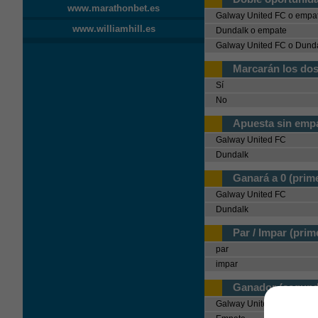
www.marathonbet.es
Galway United FC o empa
www.williamhill.es
Dundalk o empate
Galway United FC o Dund
Marcarán los dos
Sí
No
Apuesta sin empa
Galway United FC
Dundalk
Ganará a 0 (prim
Galway United FC
Dundalk
Par / Impar (prim
par
impar
Ganador (segund
Galway United FC