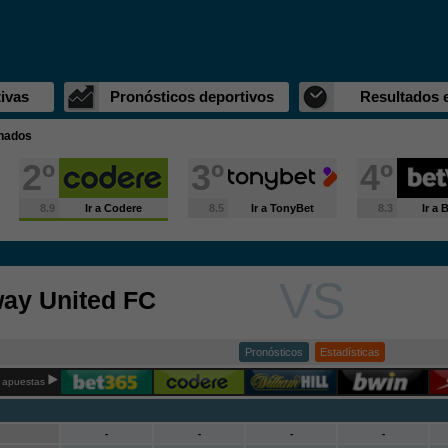
ivas
Pronósticos deportivos
Resultados 
inados
2º
3º
4º
8.9
Ir a Codere
8.5
Ir a TonyBet
8.3
Ir a
VS
ay United FC
Pronósticos
Estadísticas
 apuestas
-
-
-
-