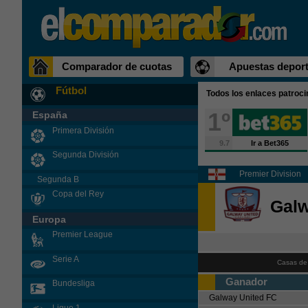
Comparador de cuotas
Apuestas deport
Fútbol
Todos los enlaces patroc
1º
España
Primera División
9.7
Ir a Bet365
Segunda División
Premier Division
Segunda B
Copa del Rey
Galw
Europa
Premier League
Serie A
Casas de
Ganador
Bundesliga
Galway United FC
Ligue 1