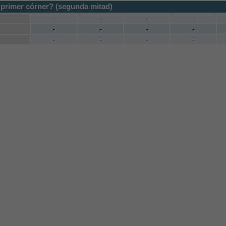
 primer córner? (segunda mitad)
-
-
-
-
-
-
-
-
-
-
-
-