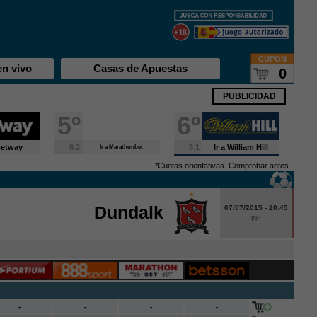
CUPON
en vivo
Casas de Apuestas
0
PUBLICIDAD
5º
6º
 Betway
8.2
8.1
Ir a William Hill
Ir a Marathonbet
*Cuotas orientativas. Comprobar antes.
Dundalk
07/07/2015 - 20:45
Fin
-
-
-
-