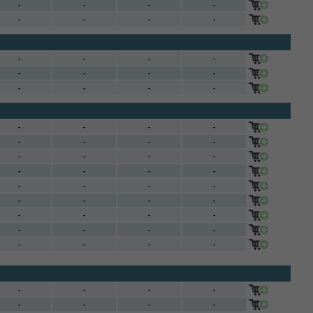
-
-
-
-
-
-
-
-
-
-
-
-
-
-
-
-
-
-
-
-
-
-
-
-
-
-
-
-
-
-
-
-
-
-
-
-
-
-
-
-
-
-
-
-
-
-
-
-
-
-
-
-
-
-
-
-
-
-
-
-
-
-
-
-