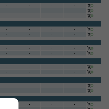
-
-
-
-
-
-
-
-
-
-
-
-
-
-
-
-
-
-
-
-
-
-
-
-
-
-
-
-
-
-
-
-
-
-
-
-
-
-
-
-
-
-
-
-
-
-
-
-