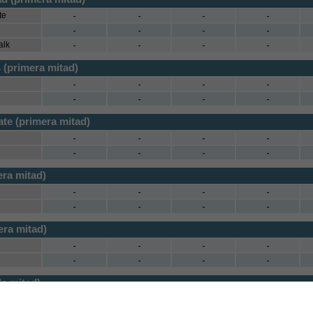
te
-
-
-
-
-
-
-
-
alk
-
-
-
-
 (primera mitad)
-
-
-
-
-
-
-
-
te (primera mitad)
-
-
-
-
-
-
-
-
era mitad)
-
-
-
-
-
-
-
-
era mitad)
-
-
-
-
-
-
-
-
a mitad)
-
-
-
-