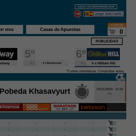
CUPON
en vivo
Casas de Apuestas
0
PUBLICIDAD
5º
6º
 Betway
8.2
8.1
Ir a William Hill
Ir a Marathonbet
*Cuotas orientativas. Comprobar antes.
Pobeda Khasavyurt
25/11/2023 - 11:00
Fin
-
-
-
-
-
-
-
-
-
-
-
-