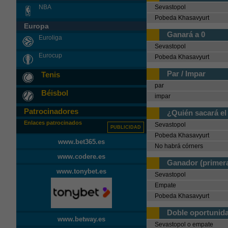
Sevastopol
NBA
Pobeda Khasavyurt
Europa
Ganará a 0
Euroliga
Sevastopol
Eurocup
Pobeda Khasavyurt
Par / Impar
Tenis
par
Béisbol
impar
Patrocinadores
¿Quién sacará el
Enlaces patrocinados
Sevastopol
PUBLICIDAD
Pobeda Khasavyurt
www.bet365.es
No habrá córners
www.codere.es
Ganador (primera
www.tonybet.es
Sevastopol
Empate
Pobeda Khasavyurt
Doble oportunida
www.betway.es
Sevastopol o empate