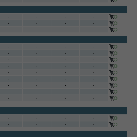
-
-
-
-
-
-
-
-
-
-
-
-
-
-
-
-
-
-
-
-
-
-
-
-
-
-
-
-
-
-
-
-
-
-
-
-
-
-
-
-
-
-
-
-
-
-
-
-
-
-
-
-
-
-
-
-