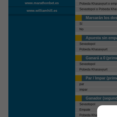
www.marathonbet.es
Pobeda Khasavyurt o emp
Sevastopol o Pobeda Kha
www.williamhill.es
Marcarán los dos
Sí
No
Apuesta sin empa
Sevastopol
Pobeda Khasavyurt
Ganará a 0 (prim
Sevastopol
Pobeda Khasavyurt
Par / Impar (prim
par
impar
Ganador (segund
Sevastopol
Empate
Pobeda Khasavyurt