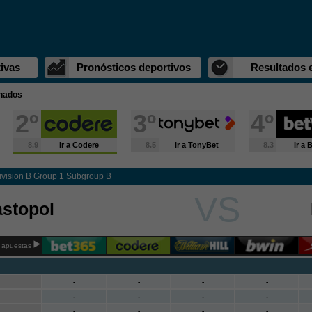
ivas
Pronósticos deportivos
Resultados 
inados
2º
3º
4º
8.9
Ir a Codere
8.5
Ir a TonyBet
8.3
Ir a
vision B Group 1 Subgroup B
VS
stopol
 apuestas
-
-
-
-
-
-
-
-
-
-
-
-