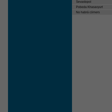
Sevastopol
Pobeda Khasavyurt
No habrá córners