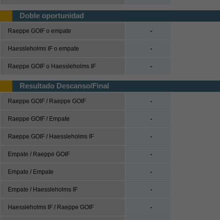
UEFA Nations League
Doble oportunidad
UEFA Nations League A
Raeppe GOIF o empate
-
UEFA Nations League B
Haessleholms IF o empate
-
UEFA Nations League C
Raeppe GOIF o Haessleholms IF
-
UEFA Nations League D
Resultado Descanso/Final
Baloncesto
Raeppe GOIF / Raeppe GOIF
-
España
ACB
Raeppe GOIF / Empate
-
LEB
Raeppe GOIF / Haessleholms IF
-
Estados Unidos
Empate / Raeppe GOIF
-
NBA
Empate / Empate
-
Europa
Euroliga
Empate / Haessleholms IF
-
Eurocup
Haessleholms IF / Raeppe GOIF
-