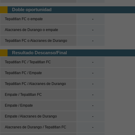
UEFA Nations League
Doble oportunidad
UEFA Nations League A
Tepatitlan FC o empate
-
UEFA Nations League B
Alacranes de Durango o empate
-
UEFA Nations League C
Tepatitlan FC o Alacranes de Durango
-
UEFA Nations League D
Resultado Descanso/Final
Baloncesto
Tepatitlan FC / Tepatitlan FC
-
España
ACB
Tepatitlan FC / Empate
-
LEB
Tepatitlan FC / Alacranes de Durango
-
Estados Unidos
Empate / Tepatitlan FC
-
NBA
Empate / Empate
-
Europa
Euroliga
Empate / Alacranes de Durango
-
Eurocup
Alacranes de Durango / Tepatitlan FC
-