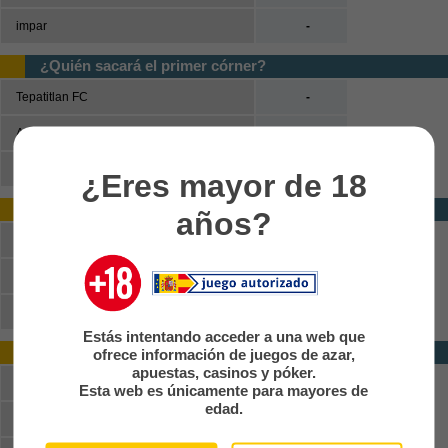
impar
-
¿Quién sacará el primer córner?
Tepatitlan FC
-
Alacranes de Durango
-
No habrá córners
-
¿Eres mayor de 18
Ganador (primera mitad)
años?
Tepatitlan FC
-
Empate
-
Alacranes de Durango
-
Estás intentando acceder a una web que
Doble oportunidad (primera mitad)
ofrece información de juegos de azar,
apuestas, casinos y póker.
Tepatitlan FC o empate
-
Esta web es únicamente para mayores de
edad.
Alacranes de Durango o empate
-