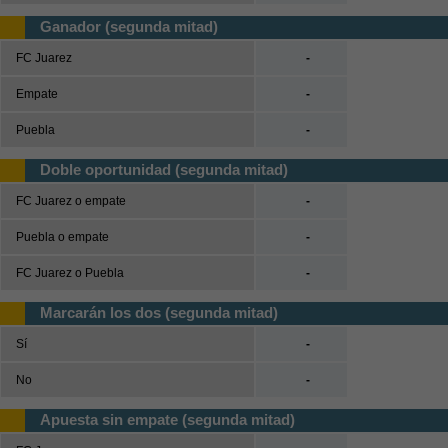
Ganador (segunda mitad)
FC Juarez
-
Empate
-
Puebla
-
Doble oportunidad (segunda mitad)
FC Juarez o empate
-
Puebla o empate
-
FC Juarez o Puebla
-
Marcarán los dos (segunda mitad)
Sí
-
No
-
Apuesta sin empate (segunda mitad)