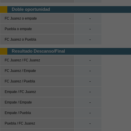
UEFA Nations League
Doble oportunidad
UEFA Nations League A
FC Juarez o empate
-
UEFA Nations League B
Puebla o empate
-
UEFA Nations League C
FC Juarez o Puebla
-
UEFA Nations League D
Resultado Descanso/Final
Baloncesto
FC Juarez / FC Juarez
-
España
ACB
FC Juarez / Empate
-
LEB
FC Juarez / Puebla
-
Estados Unidos
Empate / FC Juarez
-
NBA
Empate / Empate
-
Europa
Euroliga
Empate / Puebla
-
Eurocup
Puebla / FC Juarez
-