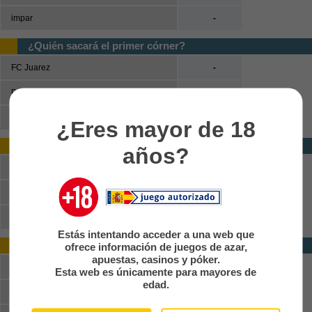
impar
-
¿Quién sacará el primer córner?
FC Juarez
-
Puebla
-
No habrá córners
-
¿Eres mayor de 18
Ganador (primera mitad)
años?
FC Juarez
-
Empate
-
Puebla
-
Estás intentando acceder a una web que
Doble oportunidad (primera mitad)
ofrece información de juegos de azar,
apuestas, casinos y póker.
FC Juarez o empate
-
Esta web es únicamente para mayores de
edad.
Puebla o empate
-