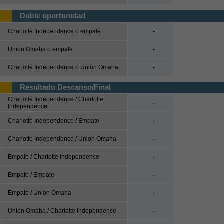
UEFA Nations League
Doble oportunidad
UEFA Nations League A
Charlotte Independence o empate
-
UEFA Nations League B
Union Omaha o empate
-
UEFA Nations League C
Charlotte Independence o Union Omaha
-
UEFA Nations League D
Resultado Descanso/Final
Baloncesto
Charlotte Independence / Charlotte
-
España
Independence
ACB
Charlotte Independence / Empate
-
LEB
Charlotte Independence / Union Omaha
-
Estados Unidos
Empate / Charlotte Independence
-
NBA
Empate / Empate
-
Europa
Euroliga
Empate / Union Omaha
-
Eurocup
Union Omaha / Charlotte Independence
-