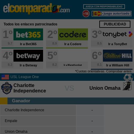
X
Fútbol
Todos los enlaces patrocinados
PUBLICIDAD
España
1º
2º
3º
Primera División
9.7
8.9
8.5
Ir a Bet365
Ir a Codere
Ir a TonyBet
Segunda División
4º
5º
6º
Segunda B
Tercera División
8.3
8.2
8.1
Ir a Betway
Ir a William Hill
Ir a Marathonbet
Copa del Rey
*Cuotas orientativas. Comprobar antes.
USL League One
Europa
Charlotte
VS
Union Omaha
Premier League
Independence
Serie A
Ganador
Bundesliga
Charlotte Independence
-
Ligue 1
Empate
-
Champions League
Union Omaha
-
Europa League