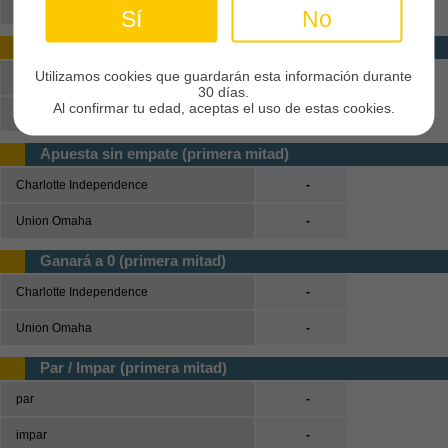
Charlotte Independence o Union Omaha
-
Sí
No
Marcarán los dos (primera mitad)
Utilizamos cookies que guardarán esta información durante
Sí
-
30 días.
Al confirmar tu edad, aceptas el uso de estas cookies.
No
-
Apuesta sin empate (primera mitad)
Charlotte Independence
-
Union Omaha
-
Ganará a 0 (primera mitad)
Charlotte Independence
-
Union Omaha
-
Par / Impar (primera mitad)
par
-
impar
-