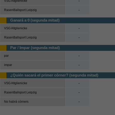
VSG Altglienicke
-
RasenBallsport Leipzig
-
Ganará a 0 (segunda mitad)
VSG Altglienicke
-
RasenBallsport Leipzig
-
Par / Impar (segunda mitad)
par
-
impar
-
¿Quién sacará el primer córner? (segunda mitad)
VSG Altglienicke
-
RasenBallsport Leipzig
-
No habrá córners
-