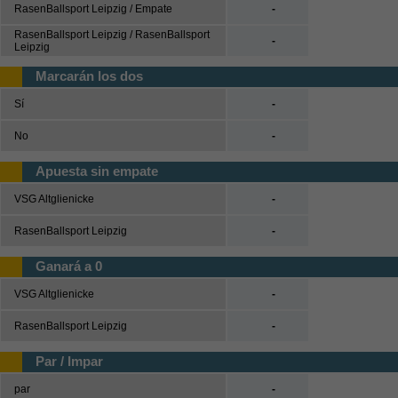
Tenis
RasenBallsport Leipzig / Empate
-
RasenBallsport Leipzig / RasenBallsport
-
Béisbol
Leipzig
Marcarán los dos
Casas de Apuestas
Sí
-
Versión clásica
No
-
Apuesta sin empate
VSG Altglienicke
-
RasenBallsport Leipzig
-
Ganará a 0
VSG Altglienicke
-
RasenBallsport Leipzig
-
Par / Impar
par
-