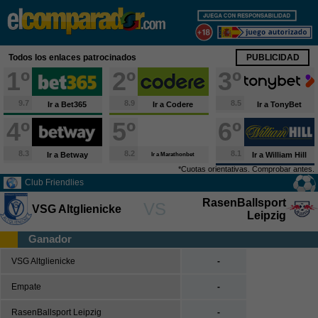
X
Fútbol
Todos los enlaces patrocinados
PUBLICIDAD
España
1º
2º
3º
Primera División
9.7
8.9
8.5
Ir a Bet365
Ir a Codere
Ir a TonyBet
Segunda División
4º
5º
6º
Segunda B
Tercera División
8.3
8.2
8.1
Ir a Betway
Ir a William Hill
Ir a Marathonbet
Copa del Rey
*Cuotas orientativas. Comprobar antes.
Club Friendlies
Europa
RasenBallsport
VS
VSG Altglienicke
Premier League
Leipzig
Serie A
Ganador
Bundesliga
VSG Altglienicke
-
Ligue 1
Empate
-
Champions League
RasenBallsport Leipzig
-
Europa League