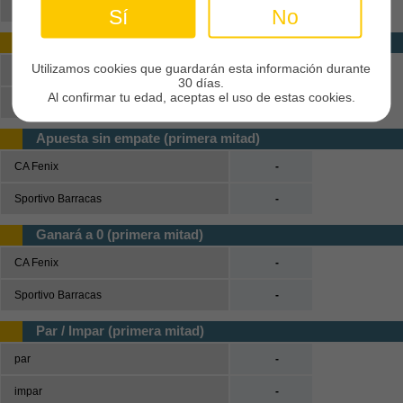
CA Fenix o Sportivo Barracas
-
Sí
No
Marcarán los dos (primera mitad)
Utilizamos cookies que guardarán esta información durante
Sí
-
30 días.
Al confirmar tu edad, aceptas el uso de estas cookies.
No
-
Apuesta sin empate (primera mitad)
CA Fenix
-
Sportivo Barracas
-
Ganará a 0 (primera mitad)
CA Fenix
-
Sportivo Barracas
-
Par / Impar (primera mitad)
par
-
impar
-