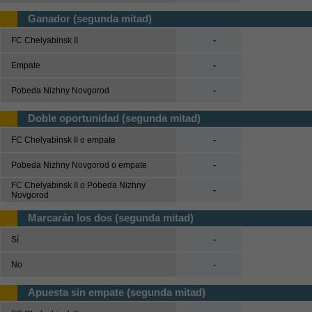
Ganador (segunda mitad)
FC Chelyabinsk II
-
Empate
-
Pobeda Nizhny Novgorod
-
Doble oportunidad (segunda mitad)
FC Chelyabinsk II o empate
-
Pobeda Nizhny Novgorod o empate
-
FC Chelyabinsk II o Pobeda Nizhny
-
Novgorod
Marcarán los dos (segunda mitad)
Sí
-
No
-
Apuesta sin empate (segunda mitad)