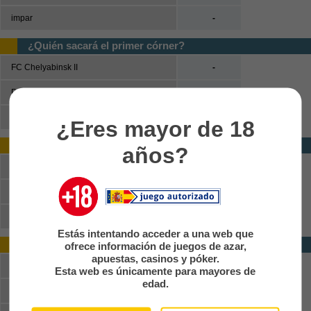
impar
-
¿Quién sacará el primer córner?
FC Chelyabinsk II
-
Pobeda Nizhny Novgorod
-
No habrá córners
-
¿Eres mayor de 18
Ganador (primera mitad)
años?
FC Chelyabinsk II
-
Empate
-
Pobeda Nizhny Novgorod
-
Estás intentando acceder a una web que
Doble oportunidad (primera mitad)
ofrece información de juegos de azar,
apuestas, casinos y póker.
FC Chelyabinsk II o empate
-
Esta web es únicamente para mayores de
edad.
Pobeda Nizhny Novgorod o empate
-