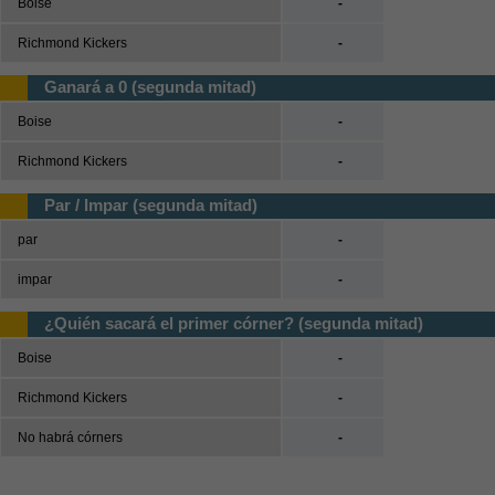
Boise
-
Richmond Kickers
-
Ganará a 0 (segunda mitad)
Boise
-
Richmond Kickers
-
Par / Impar (segunda mitad)
par
-
impar
-
¿Quién sacará el primer córner? (segunda mitad)
Boise
-
Richmond Kickers
-
No habrá córners
-