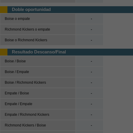
UEFA Nations League
Doble oportunidad
UEFA Nations League A
Boise o empate
-
UEFA Nations League B
Richmond Kickers o empate
-
UEFA Nations League C
Boise o Richmond Kickers
-
UEFA Nations League D
Resultado Descanso/Final
Baloncesto
Boise / Boise
-
España
ACB
Boise / Empate
-
LEB
Boise / Richmond Kickers
-
Estados Unidos
Empate / Boise
-
NBA
Empate / Empate
-
Europa
Euroliga
Empate / Richmond Kickers
-
Eurocup
Richmond Kickers / Boise
-