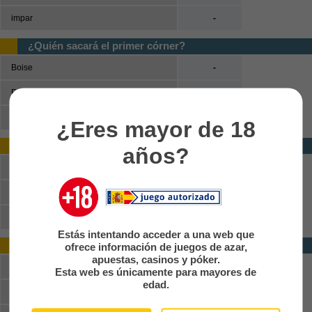
impar
-
¿Quién sacará el primer córner?
Boise
-
Richmond Kickers
-
No habrá córners
-
¿Eres mayor de 18
Ganador (primera mitad)
años?
Boise
-
Empate
-
Richmond Kickers
-
Estás intentando acceder a una web que
Doble oportunidad (primera mitad)
ofrece información de juegos de azar,
apuestas, casinos y póker.
Boise o empate
-
Esta web es únicamente para mayores de
edad.
Richmond Kickers o empate
-