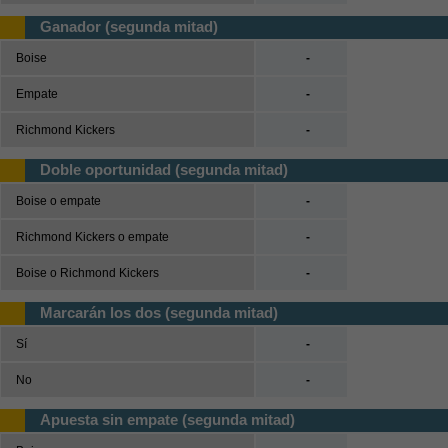
Ganador (segunda mitad)
Boise
-
Empate
-
Richmond Kickers
-
Doble oportunidad (segunda mitad)
Boise o empate
-
Richmond Kickers o empate
-
Boise o Richmond Kickers
-
Marcarán los dos (segunda mitad)
Sí
-
No
-
Apuesta sin empate (segunda mitad)