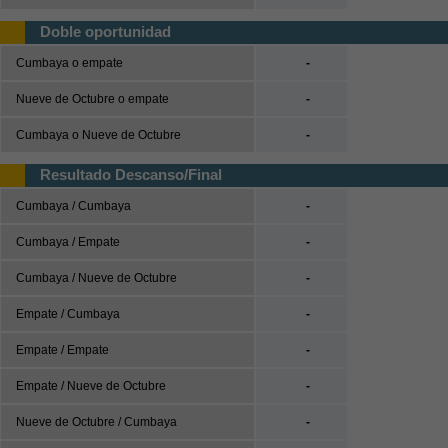
UEFA Nations League
Doble oportunidad
UEFA Nations League A
Cumbaya o empate
-
UEFA Nations League B
Nueve de Octubre o empate
-
UEFA Nations League C
Cumbaya o Nueve de Octubre
-
UEFA Nations League D
Resultado Descanso/Final
Baloncesto
Cumbaya / Cumbaya
-
España
ACB
Cumbaya / Empate
-
LEB
Cumbaya / Nueve de Octubre
-
Estados Unidos
Empate / Cumbaya
-
NBA
Empate / Empate
-
Europa
Euroliga
Empate / Nueve de Octubre
-
Eurocup
Nueve de Octubre / Cumbaya
-