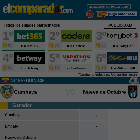
X
Fútbol
Todos los enlaces patrocinados
PUBLICIDAD
España
1º
2º
3º
Primera División
9.7
8.9
8.5
Ir a Bet365
Ir a Codere
Ir a TonyBet
Segunda División
4º
5º
6º
Segunda B
Tercera División
8.3
8.2
8.1
Ir a Betway
Ir a William Hill
Ir a Marathonbet
Copa del Rey
*Cuotas orientativas. Comprobar antes.
Serie A - First Stage
Europa
VS
Cumbaya
Nueve de Octubre
Premier League
Serie A
Ganador
Bundesliga
Cumbaya
-
Ligue 1
Empate
-
Champions League
Nueve de Octubre
-
Europa League