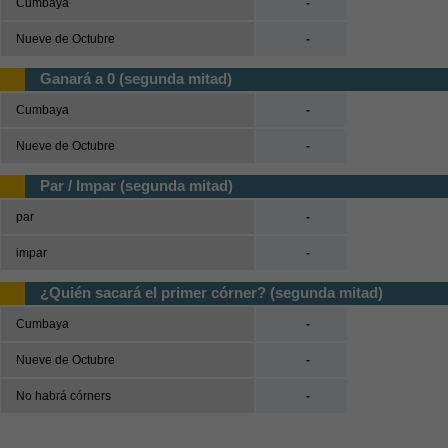
Cumbaya
-
Nueve de Octubre
-
Ganará a 0 (segunda mitad)
Cumbaya
-
Nueve de Octubre
-
Par / Impar (segunda mitad)
par
-
impar
-
¿Quién sacará el primer córner? (segunda mitad)
Cumbaya
-
Nueve de Octubre
-
No habrá córners
-