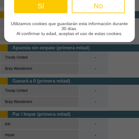
Treaty United o Bray Wanderers
-
Sí
No
Marcarán los dos (primera mitad)
Utilizamos cookies que guardarán esta información durante
Sí
-
30 días.
Al confirmar tu edad, aceptas el uso de estas cookies.
No
-
Apuesta sin empate (primera mitad)
Treaty United
-
Bray Wanderers
-
Ganará a 0 (primera mitad)
Treaty United
-
Bray Wanderers
-
Par / Impar (primera mitad)
par
-
impar
-