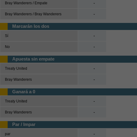
Tenis
Bray Wanderers / Empate
-
Bray Wanderers / Bray Wanderers
-
Béisbol
Marcarán los dos
Casas de Apuestas
Sí
-
Versión clásica
No
-
Apuesta sin empate
Treaty United
-
Bray Wanderers
-
Ganará a 0
Treaty United
-
Bray Wanderers
-
Par / Impar
par
-