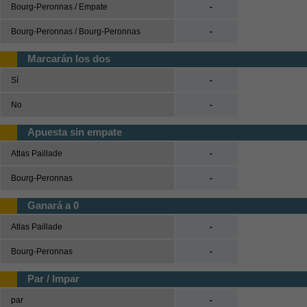
Tenis
Bourg-Peronnas / Empate
-
Bourg-Peronnas / Bourg-Peronnas
-
Béisbol
Marcarán los dos
Casas de Apuestas
Sí
-
Versión clásica
No
-
Apuesta sin empate
Atlas Paillade
-
Bourg-Peronnas
-
Ganará a 0
Atlas Paillade
-
Bourg-Peronnas
-
Par / Impar
par
-