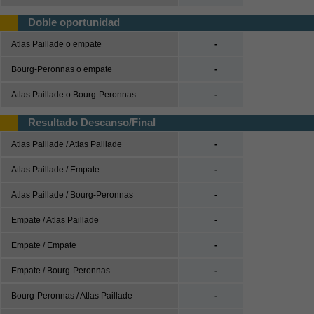
UEFA Nations League
Doble oportunidad
UEFA Nations League A
Atlas Paillade o empate
-
UEFA Nations League B
Bourg-Peronnas o empate
-
UEFA Nations League C
Atlas Paillade o Bourg-Peronnas
-
UEFA Nations League D
Resultado Descanso/Final
Baloncesto
Atlas Paillade / Atlas Paillade
-
España
ACB
Atlas Paillade / Empate
-
LEB
Atlas Paillade / Bourg-Peronnas
-
Estados Unidos
Empate / Atlas Paillade
-
NBA
Empate / Empate
-
Europa
Euroliga
Empate / Bourg-Peronnas
-
Eurocup
Bourg-Peronnas / Atlas Paillade
-