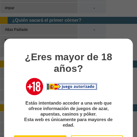
impar
-
¿Quién sacará el primer córner?
Atlas Paillade
-
Bourg-Peronnas
-
No habrá córners
-
¿Eres mayor de 18
Ganador (primera mitad)
años?
Atlas Paillade
-
Empate
-
Bourg-Peronnas
-
Estás intentando acceder a una web que
Doble oportunidad (primera mitad)
ofrece información de juegos de azar,
apuestas, casinos y póker.
Atlas Paillade o empate
-
Esta web es únicamente para mayores de
edad.
Bourg-Peronnas o empate
-