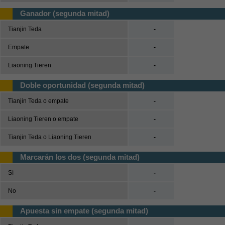
Ganador (segunda mitad)
Tianjin Teda
-
Empate
-
Liaoning Tieren
-
Doble oportunidad (segunda mitad)
Tianjin Teda o empate
-
Liaoning Tieren o empate
-
Tianjin Teda o Liaoning Tieren
-
Marcarán los dos (segunda mitad)
Sí
-
No
-
Apuesta sin empate (segunda mitad)