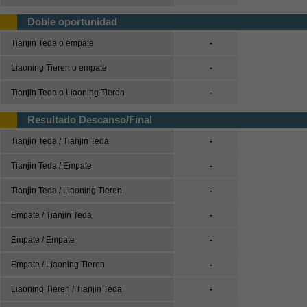
UEFA Nations League
Doble oportunidad
UEFA Nations League A
Tianjin Teda o empate
-
UEFA Nations League B
Liaoning Tieren o empate
-
UEFA Nations League C
Tianjin Teda o Liaoning Tieren
-
UEFA Nations League D
Resultado Descanso/Final
Baloncesto
Tianjin Teda / Tianjin Teda
-
España
ACB
Tianjin Teda / Empate
-
LEB
Tianjin Teda / Liaoning Tieren
-
Estados Unidos
Empate / Tianjin Teda
-
NBA
Empate / Empate
-
Europa
Euroliga
Empate / Liaoning Tieren
-
Eurocup
Liaoning Tieren / Tianjin Teda
-