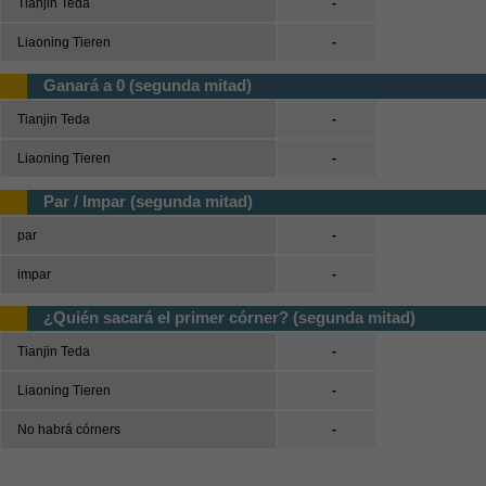
Tianjin Teda
-
Liaoning Tieren
-
Ganará a 0 (segunda mitad)
Tianjin Teda
-
Liaoning Tieren
-
Par / Impar (segunda mitad)
par
-
impar
-
¿Quién sacará el primer córner? (segunda mitad)
Tianjin Teda
-
Liaoning Tieren
-
No habrá córners
-