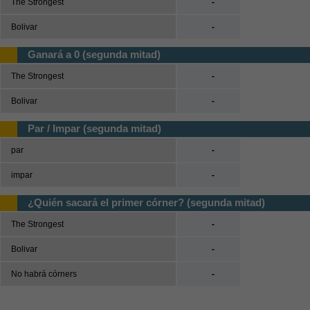
The Strongest
-
Bolivar
-
Ganará a 0 (segunda mitad)
The Strongest
-
Bolivar
-
Par / Impar (segunda mitad)
par
-
impar
-
¿Quién sacará el primer córner? (segunda mitad)
The Strongest
-
Bolivar
-
No habrá córners
-