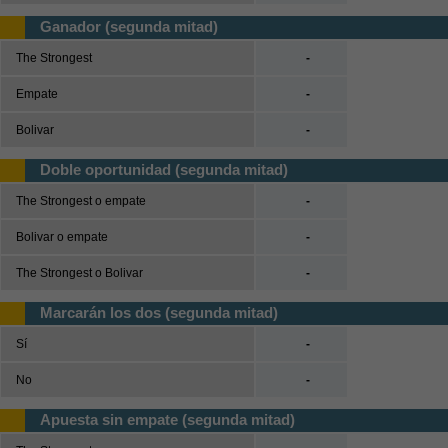
Ganador (segunda mitad)
The Strongest
-
Empate
-
Bolivar
-
Doble oportunidad (segunda mitad)
The Strongest o empate
-
Bolivar o empate
-
The Strongest o Bolivar
-
Marcarán los dos (segunda mitad)
Sí
-
No
-
Apuesta sin empate (segunda mitad)