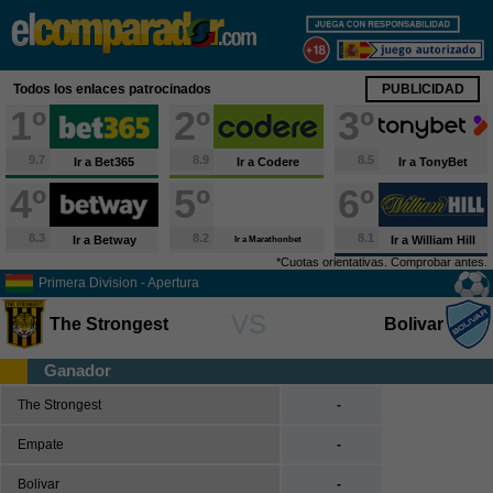
X
Fútbol
Todos los enlaces patrocinados
PUBLICIDAD
España
1º
2º
3º
Primera División
9.7
8.9
8.5
Ir a Bet365
Ir a Codere
Ir a TonyBet
Segunda División
4º
5º
6º
Segunda B
Tercera División
8.3
8.2
8.1
Ir a Betway
Ir a William Hill
Ir a Marathonbet
Copa del Rey
*Cuotas orientativas. Comprobar antes.
Primera Division - Apertura
Europa
VS
The Strongest
Bolivar
Premier League
Serie A
Ganador
Bundesliga
The Strongest
-
Ligue 1
Empate
-
Champions League
Bolivar
-
Europa League