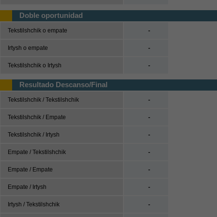
UEFA Nations League
Doble oportunidad
UEFA Nations League A
Tekstilshchik o empate
-
UEFA Nations League B
Irtysh o empate
-
UEFA Nations League C
Tekstilshchik o Irtysh
-
UEFA Nations League D
Resultado Descanso/Final
Baloncesto
Tekstilshchik / Tekstilshchik
-
España
ACB
Tekstilshchik / Empate
-
LEB
Tekstilshchik / Irtysh
-
Estados Unidos
Empate / Tekstilshchik
-
NBA
Empate / Empate
-
Europa
Euroliga
Empate / Irtysh
-
Eurocup
Irtysh / Tekstilshchik
-