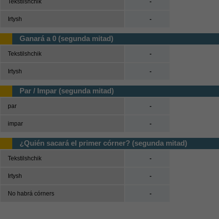
Tekstilshchik
-
Irtysh
-
Ganará a 0 (segunda mitad)
Tekstilshchik
-
Irtysh
-
Par / Impar (segunda mitad)
par
-
impar
-
¿Quién sacará el primer córner? (segunda mitad)
Tekstilshchik
-
Irtysh
-
No habrá córners
-