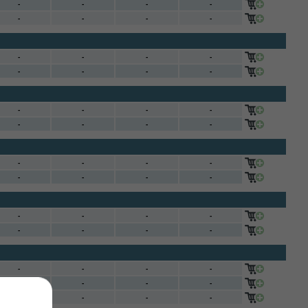
-
-
-
-
-
-
-
-
-
-
-
-
-
-
-
-
-
-
-
-
-
-
-
-
-
-
-
-
-
-
-
-
-
-
-
-
-
-
-
-
-
-
-
-
-
-
-
-
-
-
-
-