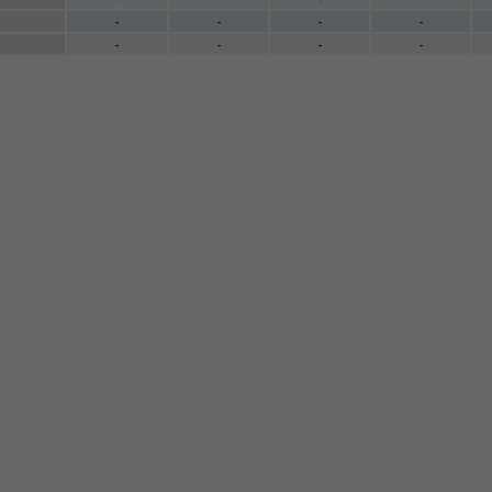
-
-
-
-
-
-
-
-