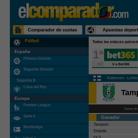
Comparador de cuotas
Apuestas deport
Fútbol
Todos los enlaces patroc
1º
España
Primera División
9.7
Ir a Bet365
Segunda División
Kakkonen - Lohko
Segunda B
Copa del Rey
Tam
Europa
Premier League
Casas de
Serie A
Ganador
Tampere
Bundesliga
Empate
OLS
Ligue 1