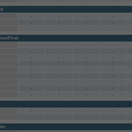
ad
-
-
-
-
-
-
-
-
-
-
-
-
nso/Final
-
-
-
-
-
-
-
-
-
-
-
-
-
-
-
-
-
-
-
-
-
-
-
-
-
-
-
-
-
-
-
-
-
-
-
-
s
-
-
-
-
-
-
-
-
ate