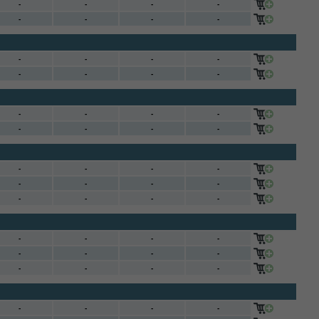
-
-
-
-
-
-
-
-
-
-
-
-
-
-
-
-
-
-
-
-
-
-
-
-
-
-
-
-
-
-
-
-
-
-
-
-
-
-
-
-
-
-
-
-
-
-
-
-
-
-
-
-