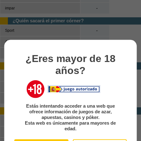
impar
-
¿Quién sacará el primer córner?
Sport
-
Athletic Club
-
No habrá córners
-
¿Eres mayor de 18
Ganador (primera mitad)
años?
Sport
-
Empate
-
Athletic Club
-
Estás intentando acceder a una web que
Doble oportunidad (primera mitad)
ofrece información de juegos de azar,
apuestas, casinos y póker.
Sport o empate
-
Esta web es únicamente para mayores de
edad.
Athletic Club o empate
-