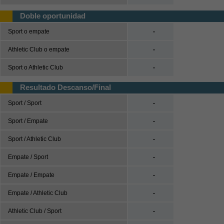
UEFA Nations League
Doble oportunidad
UEFA Nations League A
Sport o empate
-
UEFA Nations League B
Athletic Club o empate
-
UEFA Nations League C
Sport o Athletic Club
-
UEFA Nations League D
Resultado Descanso/Final
Baloncesto
Sport / Sport
-
España
ACB
Sport / Empate
-
LEB
Sport / Athletic Club
-
Estados Unidos
Empate / Sport
-
NBA
Empate / Empate
-
Europa
Euroliga
Empate / Athletic Club
-
Eurocup
Athletic Club / Sport
-