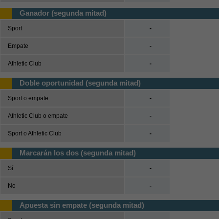
Ganador (segunda mitad)
Sport
-
Empate
-
Athletic Club
-
Doble oportunidad (segunda mitad)
Sport o empate
-
Athletic Club o empate
-
Sport o Athletic Club
-
Marcarán los dos (segunda mitad)
Sí
-
No
-
Apuesta sin empate (segunda mitad)