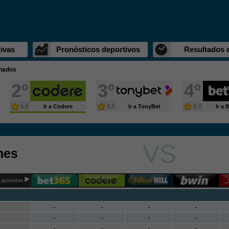
ivas
Pronósticos deportivos
Resultados 
inados
2º
3º
4º
8.9
Ir a Codere
8.5
Ir a TonyBet
8.3
Ir a
VS
nes
 apuestas
-
-
-
-
-
-
-
-
-
-
-
-