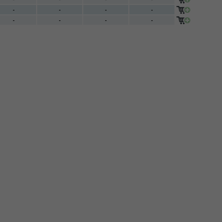
-
-
-
-
-
-
-
-