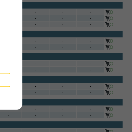
-
-
-
-
-
-
-
-
-
-
-
-
-
-
-
-
-
-
-
-
-
-
-
-
-
-
-
-
-
-
-
-
-
-
-
-
-
-
-
-
-
-
-
-
-
-
-
-