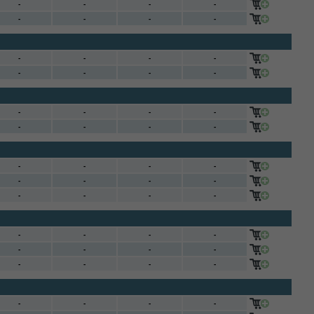
-
-
-
-
-
-
-
-
-
-
-
-
-
-
-
-
-
-
-
-
-
-
-
-
-
-
-
-
-
-
-
-
-
-
-
-
-
-
-
-
-
-
-
-
-
-
-
-
-
-
-
-