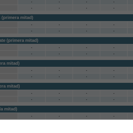
-
-
-
-
-
-
-
-
 (primera mitad)
-
-
-
-
-
-
-
-
te (primera mitad)
-
-
-
-
-
-
-
-
era mitad)
-
-
-
-
-
-
-
-
era mitad)
-
-
-
-
-
-
-
-
a mitad)
-
-
-
-
-
-
-
-
-
-
-
-