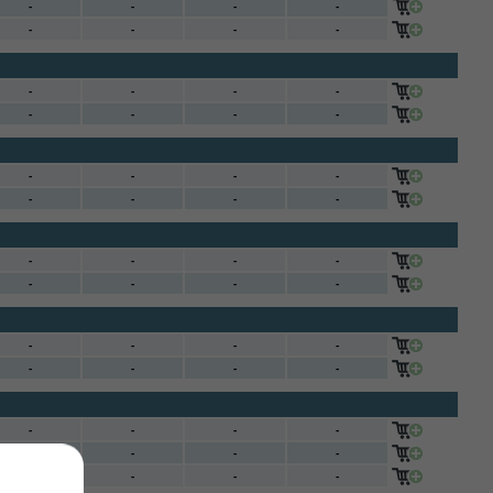
-
-
-
-
-
-
-
-
-
-
-
-
-
-
-
-
-
-
-
-
-
-
-
-
-
-
-
-
-
-
-
-
-
-
-
-
-
-
-
-
-
-
-
-
-
-
-
-
-
-
-
-