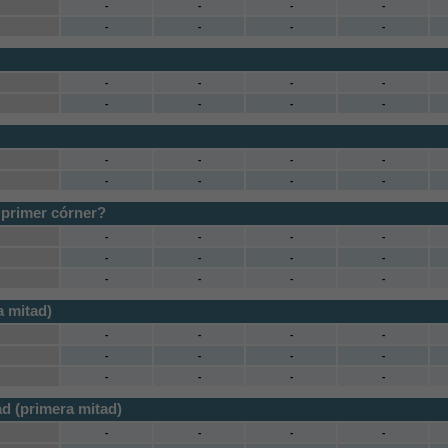
-
-
-
-
-
-
-
-
-
-
-
-
-
-
-
-
-
-
-
-
-
-
-
-
 primer córner?
-
-
-
-
-
-
-
-
-
-
-
-
 mitad)
-
-
-
-
-
-
-
-
-
-
-
-
d (primera mitad)
-
-
-
-