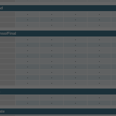
ad
-
-
-
-
-
-
-
-
-
-
-
-
nso/Final
-
-
-
-
-
-
-
-
-
-
-
-
-
-
-
-
-
-
-
-
-
-
-
-
-
-
-
-
-
-
-
-
-
-
-
-
s
-
-
-
-
-
-
-
-
ate