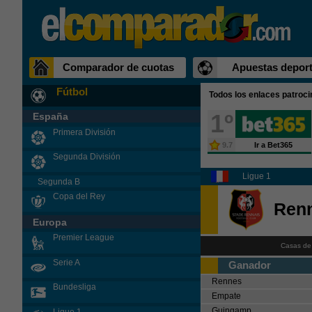
Comparador de cuotas
Apuestas deport
Fútbol
Todos los enlaces patroc
1º
España
Primera División
9.7
Ir a Bet365
Segunda División
Ligue 1
Segunda B
Copa del Rey
Ren
Europa
Premier League
Casas de
Serie A
Ganador
Rennes
Bundesliga
Empate
Guingamp
Ligue 1