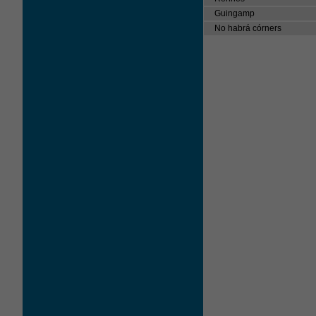
Guingamp
No habrá córners