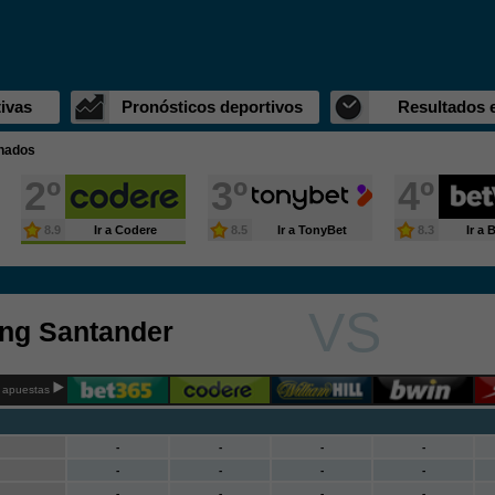
ivas
Pronósticos deportivos
Resultados 
inados
2º
3º
4º
8.9
Ir a Codere
8.5
Ir a TonyBet
8.3
Ir a
VS
ng Santander
 apuestas
-
-
-
-
-
-
-
-
-
-
-
-