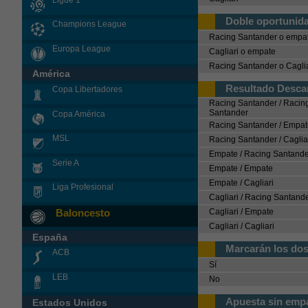
Doble oportunid
Champions League
Racing Santander o empa
Europa League
Cagliari o empate
Racing Santander o Caglia
América
Resultado Desca
Copa Libertadores
Racing Santander / Racin
Santander
Copa América
Racing Santander / Empat
MSL
Racing Santander / Caglia
Empate / Racing Santande
Serie A
Empate / Empate
Empate / Cagliari
Liga Profesional
Cagliari / Racing Santand
Baloncesto
Cagliari / Empate
Cagliari / Cagliari
España
Marcarán los do
ACB
Sí
LEB
No
Apuesta sin emp
Estados Unidos