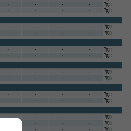
-
-
-
-
-
-
-
-
-
-
-
-
-
-
-
-
-
-
-
-
-
-
-
-
-
-
-
-
-
-
-
-
-
-
-
-
-
-
-
-
-
-
-
-
-
-
-
-
-
-
-
-