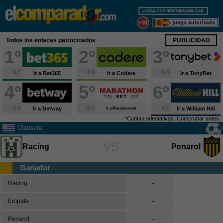
X
Fútbol
Todos los enlaces patrocinados
PUBLICIDAD
España
1º
2º
3º
Primera División
9.7
8.9
8.5
Ir a Bet365
Ir a Codere
Ir a TonyBet
Segunda División
4º
5º
6º
Segunda B
Tercera División
8.3
8.2
8.1
Ir a Betway
Ir a William Hill
Ir a Marathonbet
Copa del Rey
*Cuotas orientativas. Comprobar antes.
Clausura
Europa
VS
Racing
Penarol
Premier League
Serie A
Ganador
Bundesliga
Racing
-
Ligue 1
Empate
-
Champions League
Penarol
-
Europa League