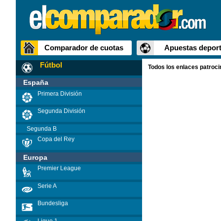
Comparador de cuotas
Apuestas deport
Fútbol
Todos los enlaces patroc
España
Primera División
Segunda División
Segunda B
Copa del Rey
Europa
Premier League
Serie A
Bundesliga
Ligue 1