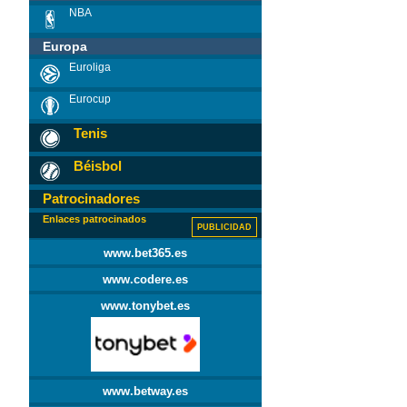
NBA
Europa
Euroliga
Eurocup
Tenis
Béisbol
Patrocinadores
Enlaces patrocinados
PUBLICIDAD
www.bet365.es
www.codere.es
www.tonybet.es
www.betway.es