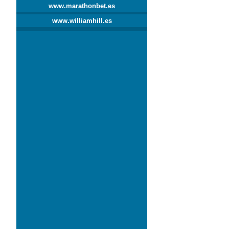
www.marathonbet.es
www.williamhill.es