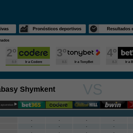
ivas
Pronósticos deportivos
Resultados 
inados
2º
3º
4º
8.9
Ir a Codere
8.5
Ir a TonyBet
8.3
Ir a
VS
abasy Shymkent
 apuestas
-
-
-
-
-
-
-
-
-
-
-
-