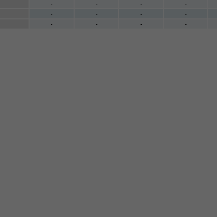
-
-
-
-
-
-
-
-
-
-
-
-