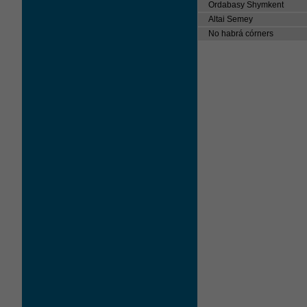
Ordabasy Shymkent
Altai Semey
No habrá córners