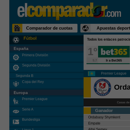
Comparador de cuotas
Apuestas deport
Fútbol
Todos los enlaces patroc
1º
España
Primera División
9.7
Ir a Bet365
Segunda División
Premier League
Segunda B
Copa del Rey
Ord
Europa
Premier League
Casas de
Serie A
Ganador
Ordabasy Shymkent
Bundesliga
Empate
Altai Semey
Ligue 1