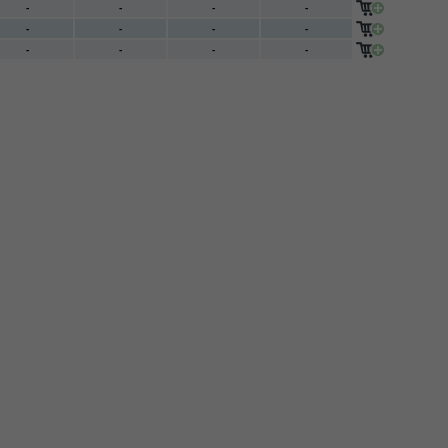
-
-
-
-
-
-
-
-
-
-
-
-