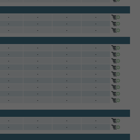
-
-
-
-
-
-
-
-
-
-
-
-
-
-
-
-
-
-
-
-
-
-
-
-
-
-
-
-
-
-
-
-
-
-
-
-
-
-
-
-
-
-
-
-
-
-
-
-
-
-
-
-
-
-
-
-