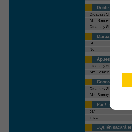
Doble oportunid
Ordabasy Shymkent o em
Altai Semey o empate
Ordabasy Shymkent o Alt
Marcarán los dos
Sí
No
Apuesta sin empa
Ordabasy Shymkent
Altai Semey
Ganará a 0 (segu
Ordabasy Shymkent
Altai Semey
Par / Impar (seg
par
impar
¿Quién sacará el