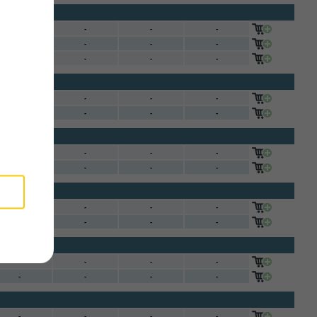
-
-
-
-
-
-
-
-
-
-
-
-
-
-
-
-
-
-
-
-
-
-
-
-
-
-
-
-
-
-
-
-
-
-
-
-
-
-
-
-
-
-
-
-
-
-
-
-