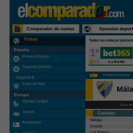
Comparador de cuotas
Apuestas deport
Fútbol
Todos los enlaces patroc
1º
España
Primera División
9.7
Ir a Bet365
Segunda División
Primera Division
Segunda B
Copa del Rey
Mál
Europa
Premier League
Casas de
Serie A
Ganador
Málaga
Bundesliga
Empate
Las Palmas
Ligue 1