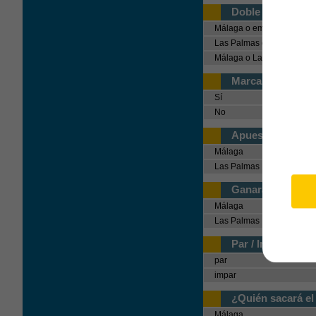
Doble oportunid
Málaga o empate
Las Palmas o empate
Málaga o Las Palmas
Marcarán los dos
Sí
No
Apuesta sin empa
Málaga
Las Palmas
Ganará a 0 (segu
Málaga
Las Palmas
Par / Impar (seg
par
impar
¿Quién sacará el
Málaga