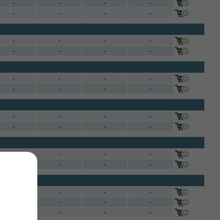
-
-
-
-
-
-
-
-
-
-
-
-
-
-
-
-
-
-
-
-
-
-
-
-
-
-
-
-
-
-
-
-
-
-
-
-
-
-
-
-
-
-
-
-
-
-
-
-
-
-
-
-