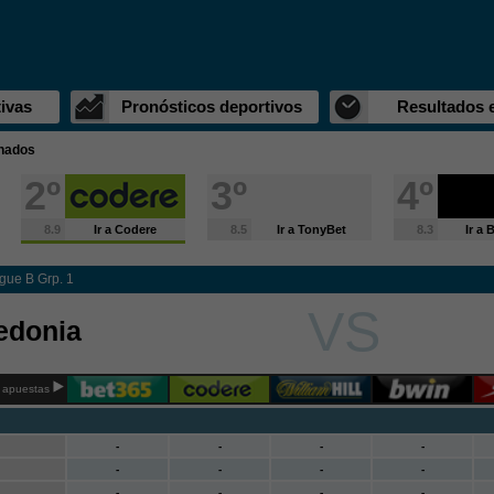
ivas
Pronósticos deportivos
Resultados 
inados
2º
3º
4º
8.9
Ir a Codere
8.5
Ir a TonyBet
8.3
Ir a
gue B Grp. 1
VS
edonia
 apuestas
-
-
-
-
-
-
-
-
-
-
-
-