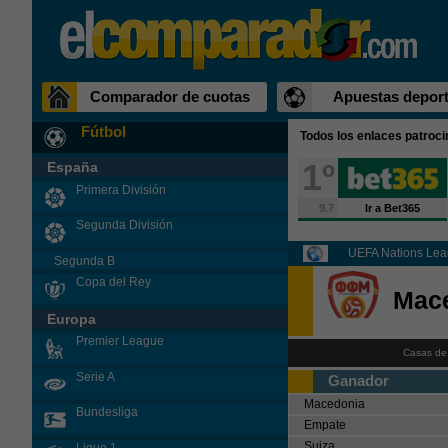
Comparador de cuotas
Apuestas deport
Fútbol
Todos los enlaces patroc
1º
España
Primera División
9.7
Ir a Bet365
Segunda División
UEFA Nations Lea
Segunda B
Copa del Rey
Mac
Europa
Premier League
Casas de
Serie A
Ganador
Macedonia
Bundesliga
Empate
Suiza
Ligue 1