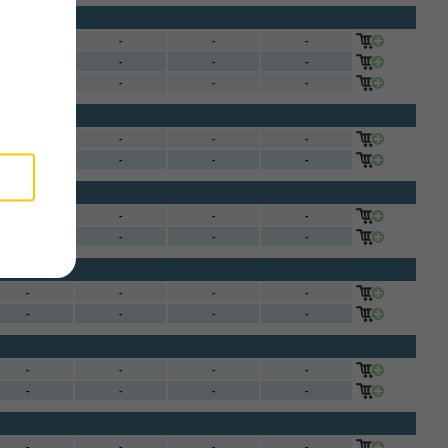
-
-
-
-
-
-
-
-
-
-
-
-
-
-
-
-
-
-
-
-
-
-
-
-
-
-
-
-
-
-
-
-
-
-
-
-
-
-
-
-
-
-
-
-
-
-
-
-