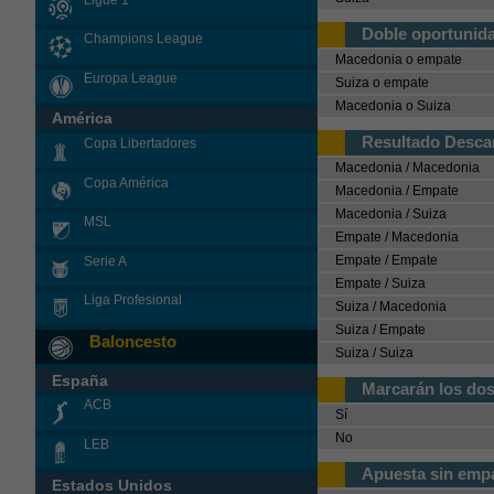
Doble oportunid
Champions League
Macedonia o empate
Europa League
Suiza o empate
Macedonia o Suiza
América
Resultado Desca
Copa Libertadores
Macedonia / Macedonia
Copa América
Macedonia / Empate
Macedonia / Suiza
MSL
Empate / Macedonia
Empate / Empate
Serie A
Empate / Suiza
Liga Profesional
Suiza / Macedonia
Suiza / Empate
Baloncesto
Suiza / Suiza
España
Marcarán los do
ACB
Sí
No
LEB
Apuesta sin emp
Estados Unidos