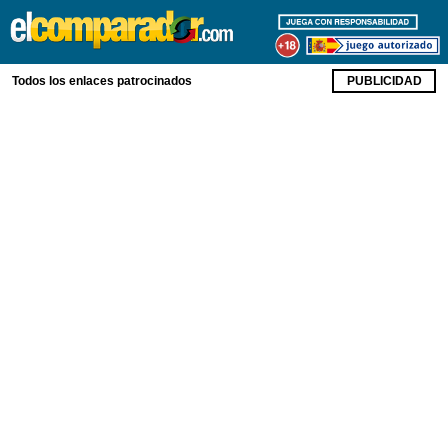
Todos los enlaces patrocinados
PUBLICIDAD