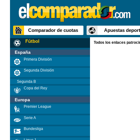
Comparador de cuotas
Apuestas deport
Fútbol
Todos los enlaces patroc
España
Primera División
Segunda División
Segunda B
Copa del Rey
Europa
Premier League
Serie A
Bundesliga
Ligue 1