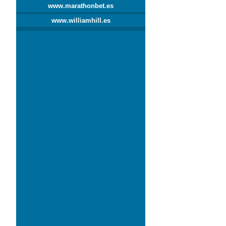
www.marathonbet.es
www.williamhill.es