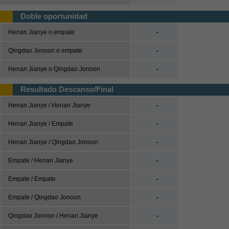
UEFA Nations League
Doble oportunidad
UEFA Nations League A
Henan Jianye o empate
-
UEFA Nations League B
Qingdao Jonoon o empate
-
UEFA Nations League C
Henan Jianye o Qingdao Jonoon
-
UEFA Nations League D
Resultado Descanso/Final
Baloncesto
Henan Jianye / Henan Jianye
-
España
ACB
Henan Jianye / Empate
-
LEB
Henan Jianye / Qingdao Jonoon
-
Estados Unidos
Empate / Henan Jianye
-
NBA
Empate / Empate
-
Europa
Euroliga
Empate / Qingdao Jonoon
-
Eurocup
Qingdao Jonoon / Henan Jianye
-