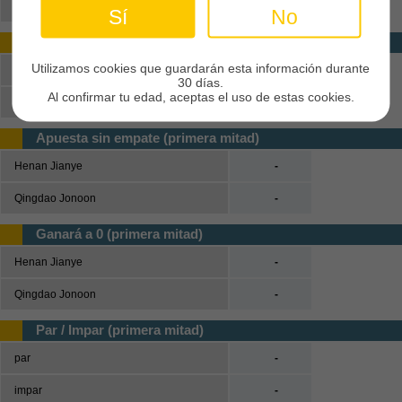
Henan Jianye o Qingdao Jonoon
-
Sí
No
Marcarán los dos (primera mitad)
Utilizamos cookies que guardarán esta información durante
Sí
-
30 días.
Al confirmar tu edad, aceptas el uso de estas cookies.
No
-
Apuesta sin empate (primera mitad)
Henan Jianye
-
Qingdao Jonoon
-
Ganará a 0 (primera mitad)
Henan Jianye
-
Qingdao Jonoon
-
Par / Impar (primera mitad)
par
-
impar
-