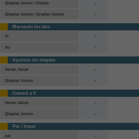
Tenis
Qingdao Jonoon / Empate
-
Qingdao Jonoon / Qingdao Jonoon
-
Béisbol
Marcarán los dos
Casas de Apuestas
Sí
-
Versión clásica
No
-
Apuesta sin empate
Henan Jianye
-
Qingdao Jonoon
-
Ganará a 0
Henan Jianye
-
Qingdao Jonoon
-
Par / Impar
par
-