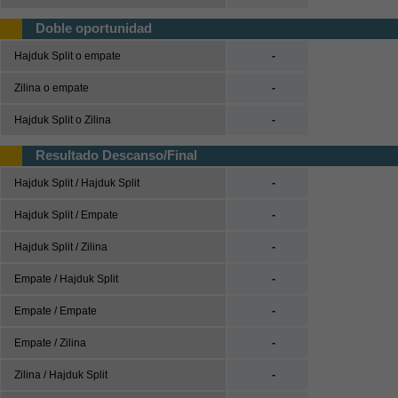
UEFA Nations League
Doble oportunidad
UEFA Nations League A
Hajduk Split o empate
-
UEFA Nations League B
Zilina o empate
-
UEFA Nations League C
Hajduk Split o Zilina
-
UEFA Nations League D
Resultado Descanso/Final
Baloncesto
Hajduk Split / Hajduk Split
-
España
ACB
Hajduk Split / Empate
-
LEB
Hajduk Split / Zilina
-
Estados Unidos
Empate / Hajduk Split
-
NBA
Empate / Empate
-
Europa
Euroliga
Empate / Zilina
-
Eurocup
Zilina / Hajduk Split
-