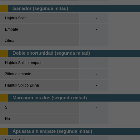
Ganador (segunda mitad)
Hajduk Split
-
Empate
-
Zilina
-
Doble oportunidad (segunda mitad)
Hajduk Split o empate
-
Zilina o empate
-
Hajduk Split o Zilina
-
Marcarán los dos (segunda mitad)
Sí
-
No
-
Apuesta sin empate (segunda mitad)