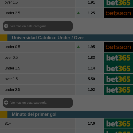
over 1.5
1.91
under 2.5
1.25
Ver más en esta categoría
Universidad Catolica: Under / Over
under 0.5
1.95
over 0.5
1.83
under 1.5
1.14
over 1.5
5.50
under 2.5
1.02
Ver más en esta categoría
Minuto del primer gol
81+
17.0