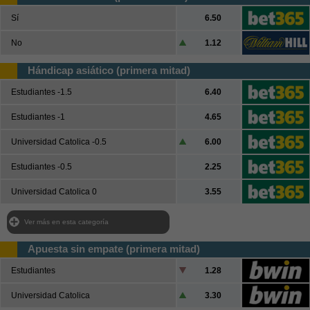
Sí
6.50
No
1.12
Hándicap asiático (primera mitad)
Estudiantes -1.5
6.40
Estudiantes -1
4.65
Universidad Catolica -0.5
6.00
Estudiantes -0.5
2.25
Universidad Catolica 0
3.55
Ver más en esta categoría
Apuesta sin empate (primera mitad)
Estudiantes
1.28
Universidad Catolica
3.30