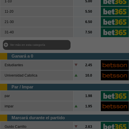
1-10
5.00
11-20
5.50
21-30
6.50
31-40
7.50
Ver más en esta categoría
Ganará a 0
Estudiantes
2.45
Universidad Catolica
10.0
Par / Impar
par
1.98
impar
1.95
Marcará durante el partido
Guido Carrillo
2.63