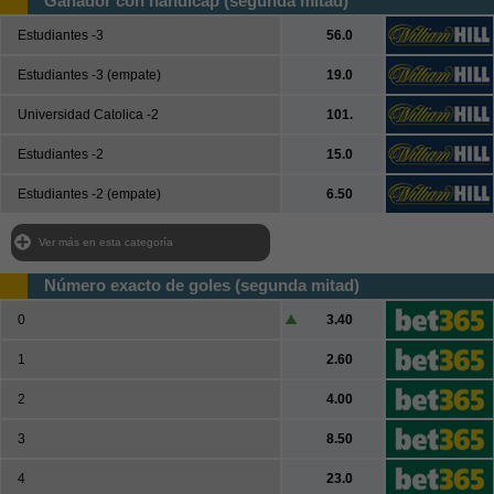
Ganador con hándicap (segunda mitad)
Estudiantes -3
56.0
Estudiantes -3 (empate)
19.0
Universidad Catolica -2
101.
Estudiantes -2
15.0
Estudiantes -2 (empate)
6.50
Ver más en esta categoría
Número exacto de goles (segunda mitad)
0
3.40
1
2.60
2
4.00
3
8.50
4
23.0