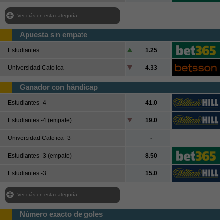
Ver más en esta categoría
Apuesta sin empate
Estudiantes
1.25
Universidad Catolica
4.33
Ganador con hándicap
Estudiantes -4
41.0
Estudiantes -4 (empate)
19.0
Universidad Catolica -3
-
Estudiantes -3 (empate)
8.50
Estudiantes -3
15.0
Ver más en esta categoría
Número exacto de goles