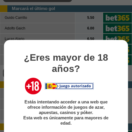
Marcará el último gol
Guido Carrillo
5.50
Adolfo Gaich
6.00
Lucas Alario
6.50
Mauro Mendez
6.50
¿Eres mayor de 18
Brian Aguirre
7.00
años?
Ver más en esta categoría
¿Quién sacará el primer córner?
Estudiantes
-
Estás intentando acceder a una web que
Universidad Catolica
-
ofrece información de juegos de azar,
apuestas, casinos y póker.
No habrá córners
-
Esta web es únicamente para mayores de
edad.
Córners: Under / Over