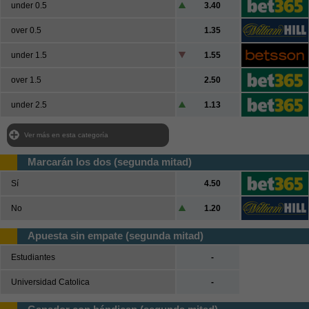
under 0.5
3.40
over 0.5
1.35
under 1.5
1.55
over 1.5
2.50
under 2.5
1.13
Ver más en esta categoría
Marcarán los dos (segunda mitad)
Sí
4.50
No
1.20
Apuesta sin empate (segunda mitad)
Estudiantes
-
Universidad Catolica
-