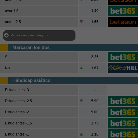
over 1.5
1.40
under 2.5
1.65
Ver más en esta categoría
Marcarán los dos
Sí
2.25
No
1.67
Hándicap asiático
Estudiantes -3
-
Estudiantes -2.5
5.90
Estudiantes -2
5.00
Estudiantes -1.5
2.75
Estudiantes -1
2.10