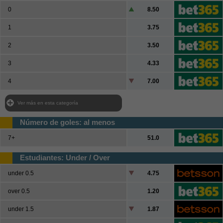
0
8.50
1
3.75
2
3.50
3
4.33
4
7.00
Ver más en esta categoría
Número de goles: al menos
7+
51.0
Estudiantes: Under / Over
under 0.5
4.75
over 0.5
1.20
under 1.5
1.87