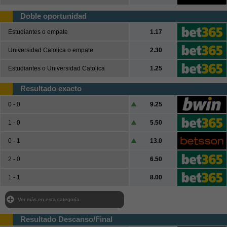
UEFA Nations League
Doble oportunidad
UEFA Nations League A
Estudiantes o empate
1.17
UEFA Nations League B
Universidad Catolica o empate
2.30
UEFA Nations League C
Estudiantes o Universidad Catolica
1.25
UEFA Nations League D
Resultado exacto
Baloncesto
0 - 0
9.25
España
ACB
1 - 0
5.50
LEB
0 - 1
13.0
Estados Unidos
2 - 0
6.50
NBA
1 - 1
8.00
Europa
Euroliga
Ver más en esta categoría
Eurocup
Resultado Descanso/Final