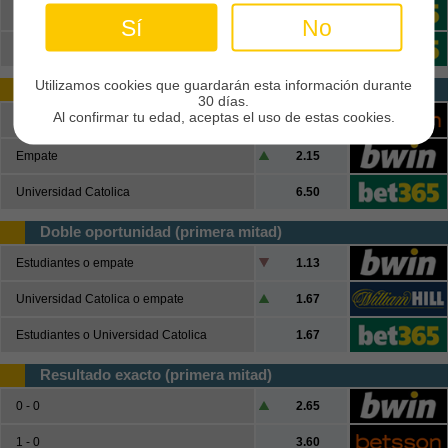
under 9.5
1.83
Sí
No
over 9.5
1.83
Utilizamos cookies que guardarán esta información durante
Ganador (primera mitad)
30 días.
Al confirmar tu edad, aceptas el uso de estas cookies.
Estudiantes
2.28
Empate
2.15
Universidad Catolica
6.50
Doble oportunidad (primera mitad)
Estudiantes o empate
1.13
Universidad Catolica o empate
1.67
Estudiantes o Universidad Catolica
1.67
Resultado exacto (primera mitad)
0 - 0
2.65
1 - 0
3.60