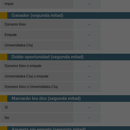
impar
-
Ganador (segunda mitad)
Dynamo Kiev
-
Empate
-
Universitatea Cluj
-
Doble oportunidad (segunda mitad)
Dynamo Kiev o empate
-
Universitatea Cluj o empate
-
Dynamo Kiev o Universitatea Cluj
-
Marcarán los dos (segunda mitad)
Sí
-
No
-
Apuesta sin empate (segunda mitad)