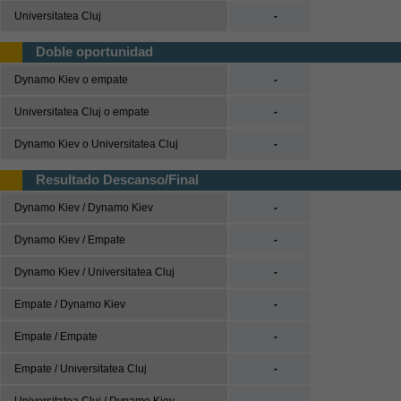
Universitatea Cluj
-
UEFA Nations League
UEFA Nations League A
Doble oportunidad
UEFA Nations League B
Dynamo Kiev o empate
-
UEFA Nations League C
Universitatea Cluj o empate
-
UEFA Nations League D
Dynamo Kiev o Universitatea Cluj
-
Baloncesto
Resultado Descanso/Final
España
Dynamo Kiev / Dynamo Kiev
-
ACB
Dynamo Kiev / Empate
-
LEB
Estados Unidos
Dynamo Kiev / Universitatea Cluj
-
NBA
Empate / Dynamo Kiev
-
Europa
Empate / Empate
-
Euroliga
Empate / Universitatea Cluj
-
Eurocup