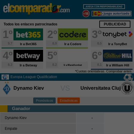
X
Fútbol
Todos los enlaces patrocinados
PUBLICIDAD
España
1º
2º
3º
Primera División
9.7
8.9
8.5
Ir a Bet365
Ir a Codere
Ir a TonyBet
Segunda División
4º
5º
6º
Segunda B
Tercera División
8.3
8.2
8.1
Ir a Betway
Ir a William Hill
Ir a Marathonbet
Copa del Rey
*Cuotas orientativas. Comprobar antes.
Europa League Qualification
Europa
VS
Dynamo Kiev
Universitatea Cluj
Premier League
Serie A
Pronósticos
Estadísticas
Bundesliga
Ganador
Ligue 1
Dynamo Kiev
-
Champions League
Empate
-
Europa League