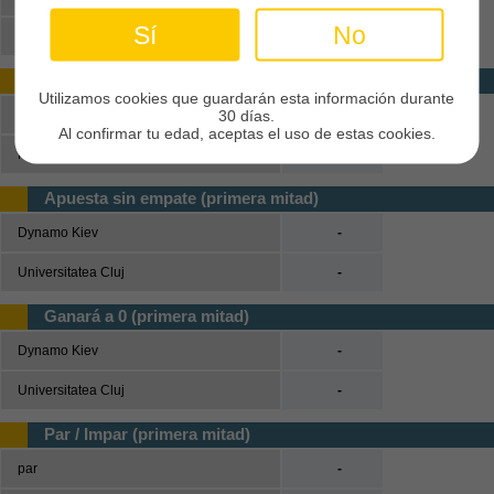
Sí
No
Dynamo Kiev o Universitatea Cluj
-
Marcarán los dos (primera mitad)
Utilizamos cookies que guardarán esta información durante
30 días.
Sí
-
Al confirmar tu edad, aceptas el uso de estas cookies.
No
-
Apuesta sin empate (primera mitad)
Dynamo Kiev
-
Universitatea Cluj
-
Ganará a 0 (primera mitad)
Dynamo Kiev
-
Universitatea Cluj
-
Par / Impar (primera mitad)
par
-