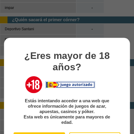
impar
-
¿Quién sacará el primer córner?
Deportivo Santani
-
Resistencia
-
No habrá córners
-
¿Eres mayor de 18
Ganador (primera mitad)
años?
Deportivo Santani
-
Empate
-
Resistencia
-
Estás intentando acceder a una web que
Doble oportunidad (primera mitad)
ofrece información de juegos de azar,
apuestas, casinos y póker.
Deportivo Santani o empate
-
Esta web es únicamente para mayores de
edad.
Resistencia o empate
-