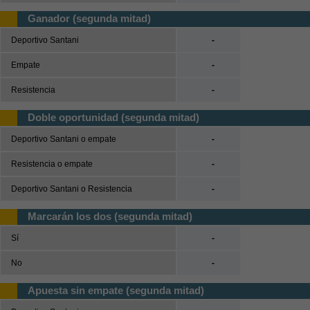
Ganador (segunda mitad)
Deportivo Santani
-
Empate
-
Resistencia
-
Doble oportunidad (segunda mitad)
Deportivo Santani o empate
-
Resistencia o empate
-
Deportivo Santani o Resistencia
-
Marcarán los dos (segunda mitad)
Sí
-
No
-
Apuesta sin empate (segunda mitad)