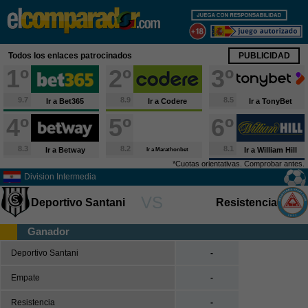
X
Fútbol
Todos los enlaces patrocinados
PUBLICIDAD
España
1º
2º
3º
Primera División
9.7
8.9
8.5
Ir a Bet365
Ir a Codere
Ir a TonyBet
Segunda División
4º
5º
6º
Segunda B
Tercera División
8.3
8.2
8.1
Ir a Betway
Ir a William Hill
Ir a Marathonbet
Copa del Rey
*Cuotas orientativas. Comprobar antes.
Division Intermedia
Europa
VS
Deportivo Santani
Resistencia
Premier League
Serie A
Ganador
Bundesliga
Deportivo Santani
-
Ligue 1
Empate
-
Champions League
Resistencia
-
Europa League