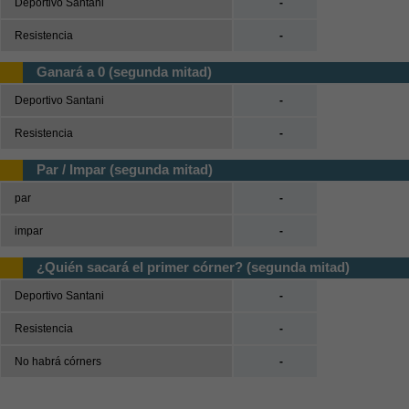
Deportivo Santani
-
Resistencia
-
Ganará a 0 (segunda mitad)
Deportivo Santani
-
Resistencia
-
Par / Impar (segunda mitad)
par
-
impar
-
¿Quién sacará el primer córner? (segunda mitad)
Deportivo Santani
-
Resistencia
-
No habrá córners
-