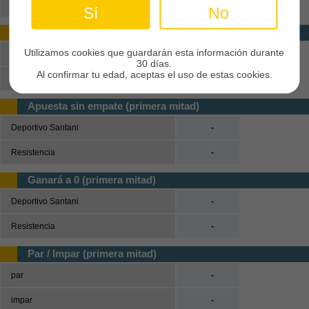
Deportivo Santani o Resistencia
-
Sí
No
Marcarán los dos (primera mitad)
Utilizamos cookies que guardarán esta información durante
Sí
-
30 días.
Al confirmar tu edad, aceptas el uso de estas cookies.
No
-
Apuesta sin empate (primera mitad)
Deportivo Santani
-
Resistencia
-
Ganará a 0 (primera mitad)
Deportivo Santani
-
Resistencia
-
Par / Impar (primera mitad)
par
-
impar
-