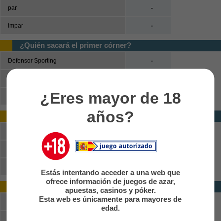
par
-
impar
-
¿Quién sacará el primer córner?
Defensor Sporting
-
Boston River
-
¿Eres mayor de 18
No habrá córners
-
años?
Ganador (primera mitad)
Defensor Sporting
-
Empate
-
Boston River
-
Estás intentando acceder a una web que
ofrece información de juegos de azar,
Doble oportunidad (primera mitad)
apuestas, casinos y póker.
Esta web es únicamente para mayores de
Defensor Sporting o empate
-
edad.
Boston River o empate
-