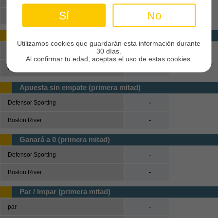
Sí
No
Defensor Sporting o Boston River
-
Marcarán los dos (primera mitad)
Utilizamos cookies que guardarán esta información durante
30 días.
Sí
-
Al confirmar tu edad, aceptas el uso de estas cookies.
No
-
Apuesta sin empate (primera mitad)
Defensor Sporting
-
Boston River
-
Ganará a 0 (primera mitad)
Defensor Sporting
-
Boston River
-
Par / Impar (primera mitad)
par
-