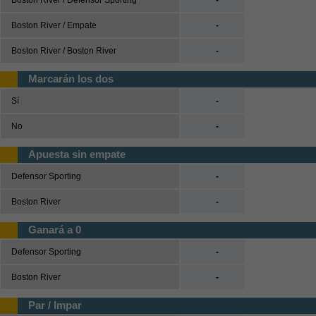
Boston River / Defensor Sporting
-
Tenis
Boston River / Empate
-
Béisbol
Boston River / Boston River
-
Casas de Apuestas
Marcarán los dos
Sí
-
Versión clásica
No
-
Apuesta sin empate
Defensor Sporting
-
Boston River
-
Ganará a 0
Defensor Sporting
-
Boston River
-
Par / Impar