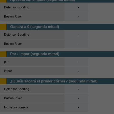
Defensor Sporting
-
Boston River
-
Ganará a 0 (segunda mitad)
Defensor Sporting
-
Boston River
-
Par / Impar (segunda mitad)
par
-
impar
-
¿Quién sacará el primer córner? (segunda mitad)
Defensor Sporting
-
Boston River
-
No habrá córners
-