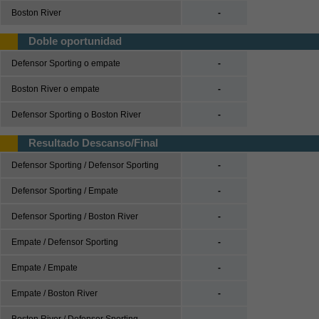
Boston River
-
UEFA Nations League
UEFA Nations League A
Doble oportunidad
UEFA Nations League B
Defensor Sporting o empate
-
UEFA Nations League C
Boston River o empate
-
UEFA Nations League D
Defensor Sporting o Boston River
-
Baloncesto
Resultado Descanso/Final
España
Defensor Sporting / Defensor Sporting
-
ACB
Defensor Sporting / Empate
-
LEB
Estados Unidos
Defensor Sporting / Boston River
-
NBA
Empate / Defensor Sporting
-
Europa
Empate / Empate
-
Euroliga
Empate / Boston River
-
Eurocup