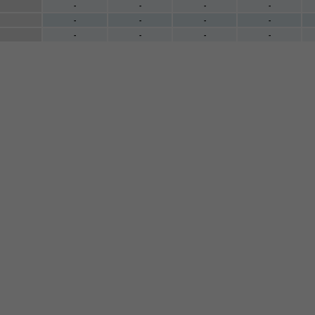
-
-
-
-
-
-
-
-
-
-
-
-