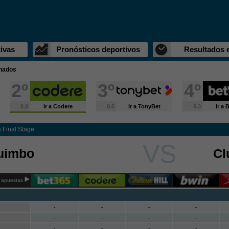
ivas
Pronósticos deportivos
Resultados 
inados
2º
3º
4º
8.9
Ir a Codere
8.5
Ir a TonyBet
8.3
Ir a
 Final Stage
VS
uimbo
Cl
 apuestas
-
-
-
-
-
-
-
-
-
-
-
-