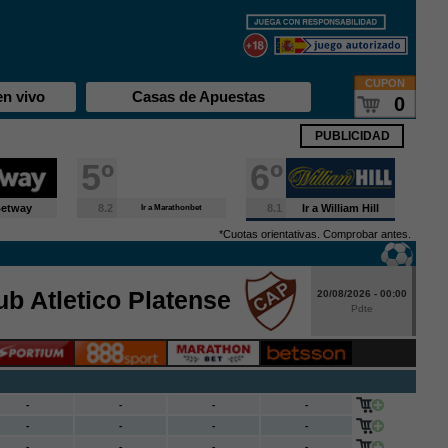
CUPON
en vivo
Casas de Apuestas
0
PUBLICIDAD
5º
6º
 Betway
8.2
8.1
Ir a William Hill
Ir a Marathonbet
*Cuotas orientativas. Comprobar antes.
ub Atletico Platense
20/08/2026 - 00:00
Pdte
-
-
-
-
-
-
-
-
-
-
-
-