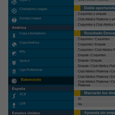
Doble oportunid
Champions League
Coquimbo o empate
Europa League
Club Atletico Platense o 
Coquimbo o Club Atletico 
América
Resultado Desca
Copa Libertadores
Coquimbo / Coquimbo
Copa América
Coquimbo / Empate
Coquimbo / Club Atletico 
MSL
Empate / Coquimbo
Empate / Empate
Serie A
Empate / Club Atletico Pla
Liga Profesional
Club Atletico Platense / 
Club Atletico Platense / E
Baloncesto
Club Atletico Platense / Cl
Platense
España
Marcarán los do
ACB
Sí
LEB
No
Apuesta sin emp
Estados Unidos