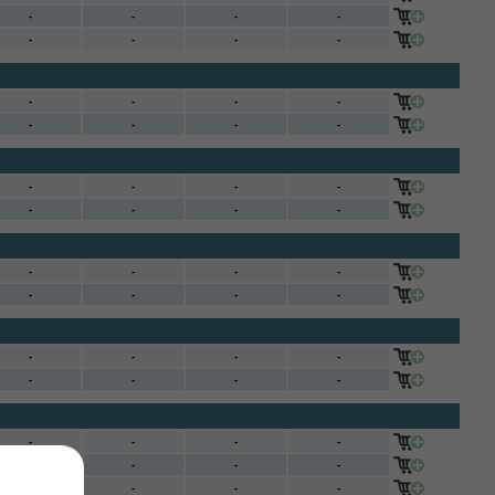
-
-
-
-
-
-
-
-
-
-
-
-
-
-
-
-
-
-
-
-
-
-
-
-
-
-
-
-
-
-
-
-
-
-
-
-
-
-
-
-
-
-
-
-
-
-
-
-
-
-
-
-