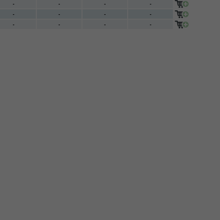
-
-
-
-
-
-
-
-
-
-
-
-