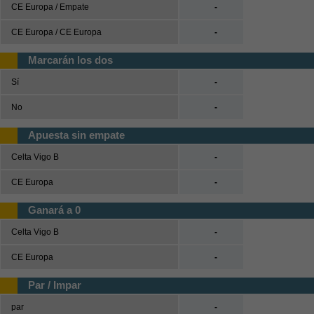
Tenis
CE Europa / Empate
-
CE Europa / CE Europa
-
Béisbol
Marcarán los dos
Casas de Apuestas
Sí
-
Versión clásica
No
-
Apuesta sin empate
Celta Vigo B
-
CE Europa
-
Ganará a 0
Celta Vigo B
-
CE Europa
-
Par / Impar
par
-