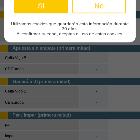
Celta Vigo B o CE Europa
-
Sí
No
Marcarán los dos (primera mitad)
Utilizamos cookies que guardarán esta información durante
Sí
-
30 días.
Al confirmar tu edad, aceptas el uso de estas cookies.
No
-
Apuesta sin empate (primera mitad)
Celta Vigo B
-
CE Europa
-
Ganará a 0 (primera mitad)
Celta Vigo B
-
CE Europa
-
Par / Impar (primera mitad)
par
-
impar
-