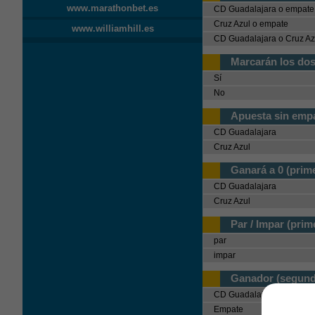
www.marathonbet.es
CD Guadalajara o empate
Cruz Azul o empate
www.williamhill.es
CD Guadalajara o Cruz Az
Marcarán los dos
Sí
No
Apuesta sin empa
CD Guadalajara
Cruz Azul
Ganará a 0 (prim
CD Guadalajara
Cruz Azul
Par / Impar (prim
par
impar
Ganador (segund
CD Guadalajara
Empate