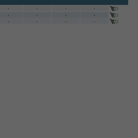
-
-
-
-
-
-
-
-
-
-
-
-