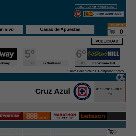
CUPON
en vivo
Casas de Apuestas
0
PUBLICIDAD
5º
6º
 Betway
8.2
8.1
Ir a William Hill
Ir a Marathonbet
*Cuotas orientativas. Comprobar antes.
Cruz Azul
01/09/2014 - 00:00
Fin
-
-
-
-