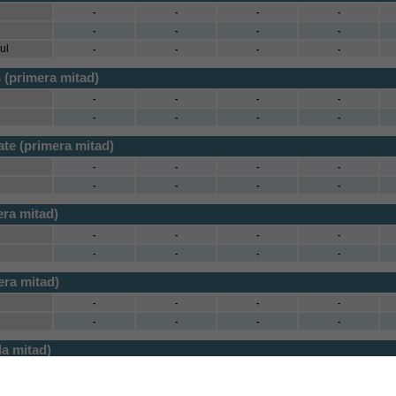
-
-
-
-
-
-
-
-
ul
-
-
-
-
 (primera mitad)
-
-
-
-
-
-
-
-
te (primera mitad)
-
-
-
-
-
-
-
-
era mitad)
-
-
-
-
-
-
-
-
era mitad)
-
-
-
-
-
-
-
-
a mitad)
-
-
-
-
-
-
-
-