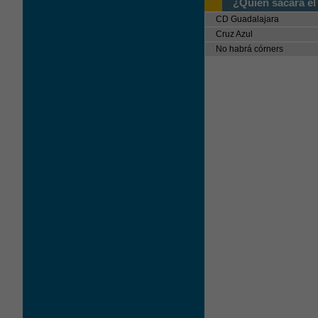
¿Quién sacará el
CD Guadalajara
Cruz Azul
No habrá córners