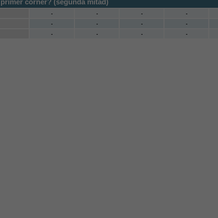
 primer córner? (segunda mitad)
-
-
-
-
-
-
-
-
-
-
-
-