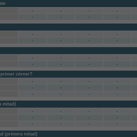
ate
-
-
-
-
-
-
-
-
-
-
-
-
-
-
-
-
-
-
-
-
-
-
-
-
 primer córner?
-
-
-
-
-
-
-
-
-
-
-
-
 mitad)
-
-
-
-
-
-
-
-
-
-
-
-
d (primera mitad)