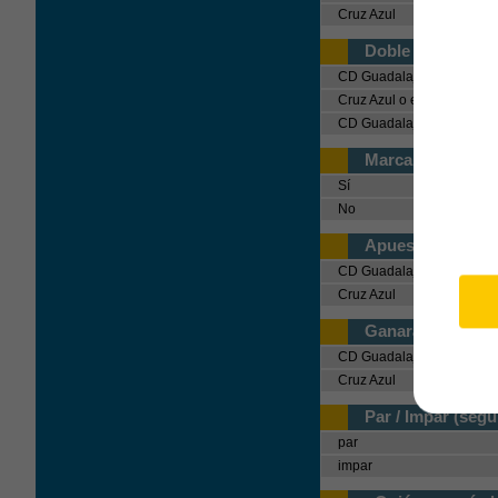
Cruz Azul
Doble oportunid
CD Guadalajara o empate
Cruz Azul o empate
CD Guadalajara o Cruz Az
Marcarán los dos
Sí
No
Apuesta sin empa
CD Guadalajara
Cruz Azul
Ganará a 0 (segu
CD Guadalajara
Cruz Azul
Par / Impar (seg
par
impar