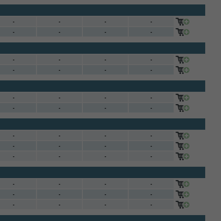
-
-
-
-
-
-
-
-
-
-
-
-
-
-
-
-
-
-
-
-
-
-
-
-
-
-
-
-
-
-
-
-
-
-
-
-
-
-
-
-
-
-
-
-
-
-
-
-