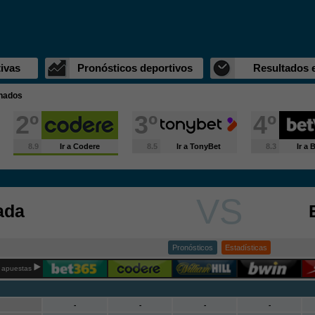
ivas
Pronósticos deportivos
Resultados 
inados
2º
3º
4º
8.9
Ir a Codere
8.5
Ir a TonyBet
8.3
Ir a
VS
ada
Pronósticos
Estadísticas
 apuestas
-
-
-
-