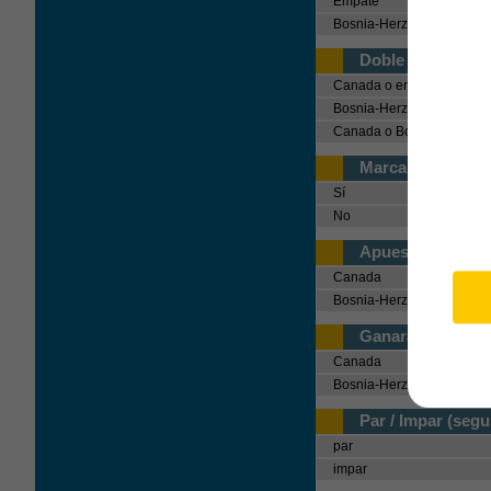
Empate
Bosnia-Herzegovina
Doble oportunid
Canada o empate
Bosnia-Herzegovina o em
Canada o Bosnia-Herzego
Marcarán los dos
Sí
No
Apuesta sin empa
Canada
Bosnia-Herzegovina
Ganará a 0 (segu
Canada
Bosnia-Herzegovina
Par / Impar (seg
par
impar