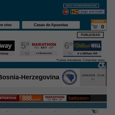
CUPON
en vivo
Casas de Apuestas
0
PUBLICIDAD
5º
6º
 Betway
8.2
8.1
Ir a William Hill
Ir a Marathonbet
*Cuotas orientativas. Comprobar antes.
Bosnia-Herzegovina
12/06/2026 - 21:00
Fin
-
-
-
-