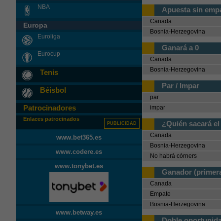
NBA
Apuesta sin emp
Canada
Europa
Bosnia-Herzegovina
Euroliga
Ganará a 0
Eurocup
Canada
Bosnia-Herzegovina
Tenis
Par / Impar
Béisbol
par
Patrocinadores
impar
Enlaces patrocinados
¿Quién sacará el
PUBLICIDAD
Canada
www.bet365.es
Bosnia-Herzegovina
www.codere.es
No habrá córners
www.tonybet.es
Ganador (primera
Canada
Empate
Bosnia-Herzegovina
www.betway.es
Doble oportunida