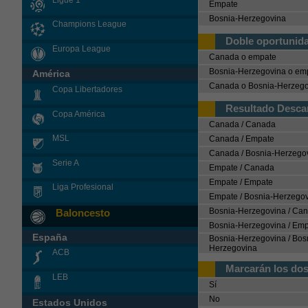
Empate
Bosnia-Herzegovina
Champions League
Doble oportunid
Europa League
Canada o empate
Bosnia-Herzegovina o em
América
Canada o Bosnia-Herzego
Copa Libertadores
Resultado Desca
Copa América
Canada / Canada
MSL
Canada / Empate
Canada / Bosnia-Herzego
Serie A
Empate / Canada
Empate / Empate
Liga Profesional
Empate / Bosnia-Herzego
Bosnia-Herzegovina / Ca
Baloncesto
Bosnia-Herzegovina / Em
España
Bosnia-Herzegovina / Bos
Herzegovina
ACB
Marcarán los do
LEB
Sí
No
Estados Unidos