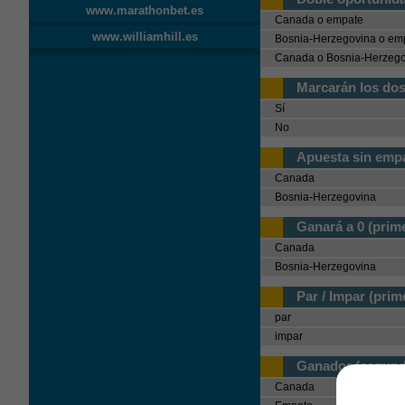
www.marathonbet.es
Canada o empate
www.williamhill.es
Bosnia-Herzegovina o em
Canada o Bosnia-Herzego
Marcarán los dos
Sí
No
Apuesta sin empa
Canada
Bosnia-Herzegovina
Ganará a 0 (prim
Canada
Bosnia-Herzegovina
Par / Impar (prim
par
impar
Ganador (segund
Canada