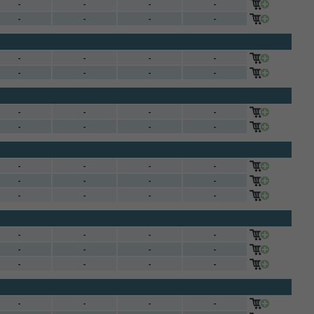
-
-
-
-
-
-
-
-
-
-
-
-
-
-
-
-
-
-
-
-
-
-
-
-
-
-
-
-
-
-
-
-
-
-
-
-
-
-
-
-
-
-
-
-
-
-
-
-
-
-
-
-