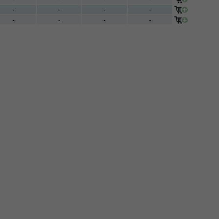
-
-
-
-
-
-
-
-