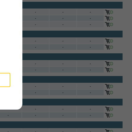
-
-
-
-
-
-
-
-
-
-
-
-
-
-
-
-
-
-
-
-
-
-
-
-
-
-
-
-
-
-
-
-
-
-
-
-
-
-
-
-
-
-
-
-
-
-
-
-