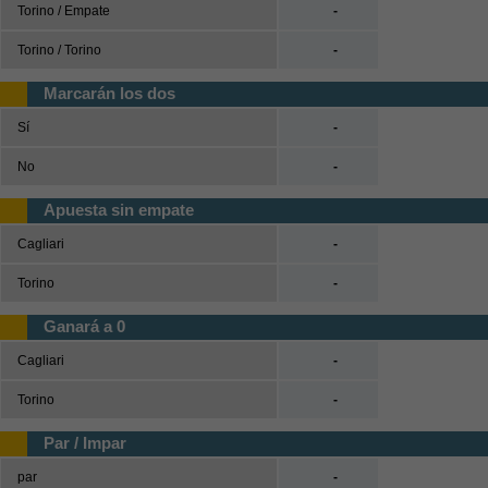
Tenis
Torino / Empate
-
Torino / Torino
-
Béisbol
Marcarán los dos
Casas de Apuestas
Sí
-
Versión clásica
No
-
Apuesta sin empate
Cagliari
-
Torino
-
Ganará a 0
Cagliari
-
Torino
-
Par / Impar
par
-