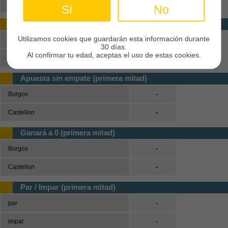
Burgos o Castellon
-
Sí
No
Marcarán los dos (primera mitad)
Utilizamos cookies que guardarán esta información durante
Sí
-
30 días.
Al confirmar tu edad, aceptas el uso de estas cookies.
No
-
Apuesta sin empate (primera mitad)
Burgos
-
Castellon
-
Ganará a 0 (primera mitad)
Burgos
-
Castellon
-
Par / Impar (primera mitad)
par
-
impar
-