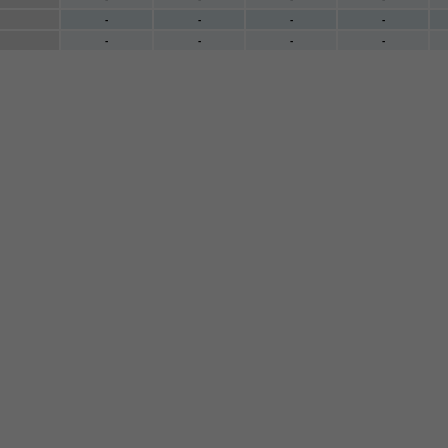
-
-
-
-
-
-
-
-