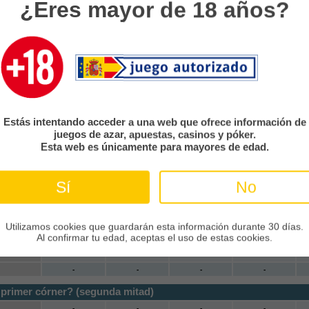
¿Eres mayor de 18 años?
ad (segunda mitad)
-
-
-
-
-
-
-
-
-
-
-
-
 (segunda mitad)
-
-
-
-
-
-
-
-
Estás intentando acceder a una web que ofrece información de
te (segunda mitad)
juegos de azar, apuestas, casinos y póker.
Esta web es únicamente para mayores de edad.
-
-
-
-
-
-
-
-
Sí
No
nda mitad)
-
-
-
-
-
-
-
-
Utilizamos cookies que guardarán esta información durante 30 días.
Al confirmar tu edad, aceptas el uso de estas cookies.
unda mitad)
-
-
-
-
-
-
-
-
 primer córner? (segunda mitad)
-
-
-
-