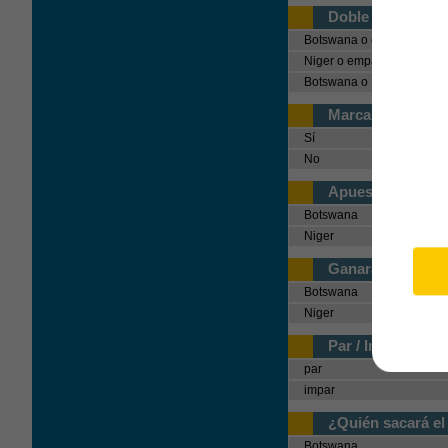
Doble oportunid
Botswana o empate
Niger o empate
Botswana o Niger
Marcarán los dos
Sí
No
Apuesta sin empa
Botswana
Niger
Ganará a 0 (segu
Botswana
Niger
Par / Impar (seg
par
impar
¿Quién sacará el
Botswana