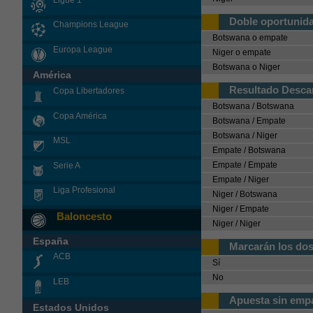
Doble oportunid
Champions League
Botswana o empate
Europa League
Niger o empate
Botswana o Niger
América
Resultado Desca
Copa Libertadores
Botswana / Botswana
Copa América
Botswana / Empate
Botswana / Niger
MSL
Empate / Botswana
Empate / Empate
Serie A
Empate / Niger
Liga Profesional
Niger / Botswana
Niger / Empate
Baloncesto
Niger / Niger
España
Marcarán los do
ACB
Sí
No
LEB
Apuesta sin emp
Estados Unidos