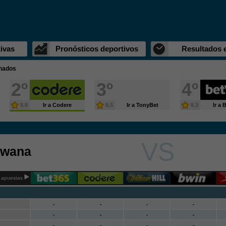
ivas
Pronósticos deportivos
Resultados 
inados
2º
3º
4º
8.9
Ir a Codere
8.5
Ir a TonyBet
8.3
Ir a
VS
swana
 apuestas
-
-
-
-
-
-
-
-
-
-
-
-