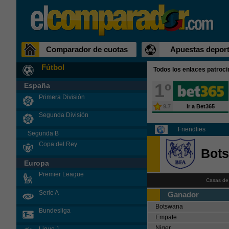
Comparador de cuotas
Apuestas deport
Fútbol
Todos los enlaces patroc
1º
España
Primera División
9.7
Ir a Bet365
Segunda División
Friendlies
Segunda B
Copa del Rey
Bot
Europa
Premier League
Casas de
Serie A
Ganador
Botswana
Bundesliga
Empate
Niger
Ligue 1