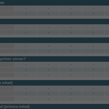
ate
-
-
-
-
-
-
-
-
-
-
-
-
-
-
-
-
-
-
-
-
-
-
-
-
 primer córner?
-
-
-
-
-
-
-
-
-
-
-
-
 mitad)
-
-
-
-
-
-
-
-
-
-
-
-
d (primera mitad)